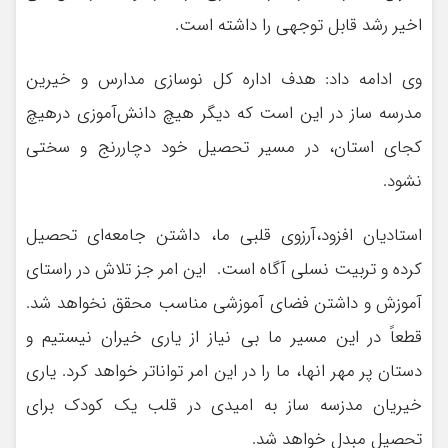
اخیر رشد قابل توجهی را داشته است.
وی ادامه داد: هدف اداره کل نوسازی مدارس و خیرین
مدرسه ساز در این است که دیگر هیچ دانش‌آموزی درهیچ
کجای استان، در مسیر تحصیل خود دچاررنج و سختی
نشود.
استادیان افزود،آرزوی قلبی ما، داشتن جامعه‌ای تحصیل
کرده و تربیت نسلی آگاه است. این امر جز تلاش در راستای
آموزش و داشتن فضای آموزشی مناسب محقق نخواهد شد.
قطعاً در این مسیر ما بی نیاز از یاری خیران نیستیم و
دستان پر مهر انها، ما را در این امر تواناتر خواهد کرد. یاری
خیریان مدزسه ساز به امیدی در قلب یک کودک برای
تحصیل مبدل خواهد شد.