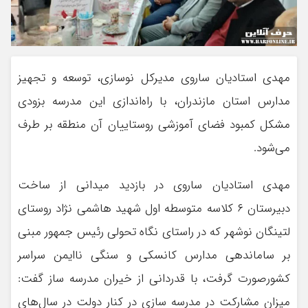
مهدی استادیان ساروی مدیرکل نوسازی، توسعه و تجهیز
مدارس استان مازندران، با راه‌اندازی این مدرسه بزودی
مشکل کمبود فضای آموزشی روستاییان آن منطقه بر طرف
می‌شود.
مهدی استادیان ساروی در بازدید میدانی از ساخت
دبیرستان ۶ کلاسه متوسطه اول شهید هاشمی نژاد روستای
لتینگان نوشهر که در راستای نگاه تحولی رئیس جمهور مبنی
بر ساماندهی مدارس کانسکی و سنگی ناایمن سراسر
کشورصورت گرفت، با قدردانی از خیران مدرسه ساز گفت:
میزان مشارکت در مدرسه سازی در کنار دولت در سال‌های