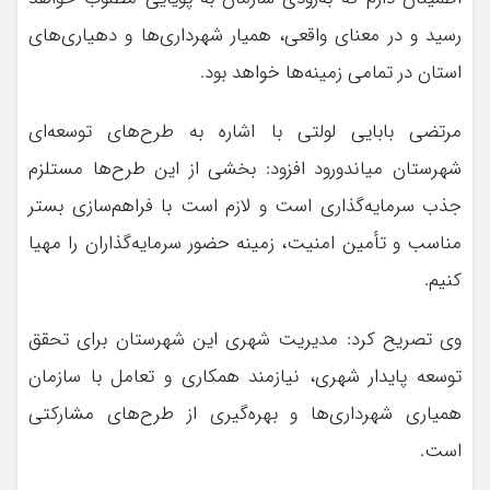
رسید و در معنای واقعی، همیار شهرداری‌ها و دهیاری‌های
استان در تمامی زمینه‌ها خواهد بود.
مرتضی بابایی لولتی با اشاره به طرح‌های توسعه‌ای
شهرستان میاندورود افزود: بخشی از این طرح‌ها مستلزم
جذب سرمایه‌گذاری است و لازم است با فراهم‌سازی بستر
مناسب و تأمین امنیت، زمینه حضور سرمایه‌گذاران را مهیا
کنیم.
وی تصریح کرد: مدیریت شهری این شهرستان برای تحقق
توسعه پایدار شهری، نیازمند همکاری و تعامل با سازمان
همیاری شهرداری‌ها و بهره‌گیری از طرح‌های مشارکتی
است.