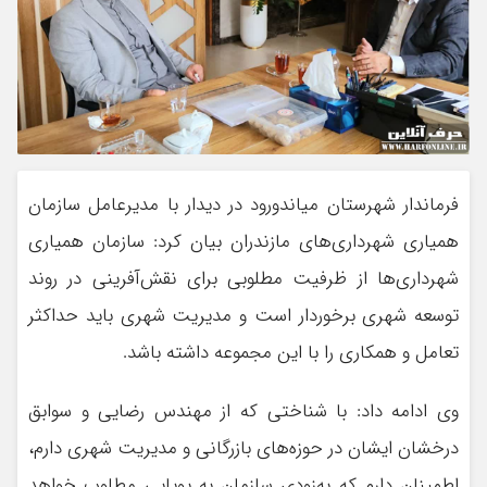
فرماندار شهرستان میاندورود در دیدار با مدیرعامل سازمان
همیاری شهرداری‌های مازندران بیان کرد: سازمان همیاری
شهرداری‌ها از ظرفیت مطلوبی برای نقش‌آفرینی در روند
توسعه شهری برخوردار است و مدیریت شهری باید حداکثر
تعامل و همکاری را با این مجموعه داشته باشد.
وی ادامه داد: با شناختی که از مهندس رضایی و سوابق
درخشان ایشان در حوزه‌های بازرگانی و مدیریت شهری دارم،
اطمینان دارم که به‌زودی سازمان به پویایی مطلوب خواهد