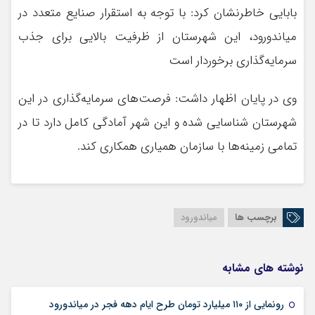
بابایی خاطرنشان کرد: با توجه به استقرار صنایع متعدد در
میاندورود، این شهرستان از ظرفیت بالایی برای جذب
سرمایه‌گذاری برخوردار است
وی در پایان اظهار داشت: فرصت‌های سرمایه‌گذاری در این
شهرستان شناسایی شده و این شهر آمادگی کامل دارد تا در
تمامی زمینه‌ها با سازمان همیاری همکاری کند.
برچسب ها
میاندورود
نوشته های مشابه
04 فوریه 2026
رونمایی از ۱۱۰ میلیارد تومان طرح ایام دهه فجر در میاندورود