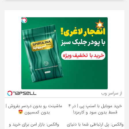
از سراسر وب
خرید موبایل با اسنپ پی | در ۴
ماشینت رو بدون دردسر بفروش |
قسط بدون سود و کارمزد!
بدون کمسیون
والکس: پل ارتباطی شما با دنیای
والکس: بازار امن برای خرید و