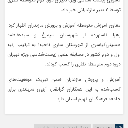
کشوری زیست شناسی ویژه دبیران دوره دوم متوسطه نظری
توسط ۲ دبیر مازندرانی خبر داد.
معاون آموزش متوسطه آموزش و پرورش مازندران اظهار کرد:
زهرا قاسم‌زاده از شهرستان سیمرغ و سیده‌فاطمه
حسینی‌کیاسری از شهرستان ساری ناحیه۱ به ترتیب رتبه
اول و دوم کشور در مسابقه علمی زیست‌شناسی ویژه دبیران
دوره دوم متوسطه نظری را کسب کردند.
آموزش و پرورش مازندران ضمن تبریک موفقیت‌های
کسب‌شده به این همکاران گرانقدر، آرزوی سربلندی برای
جامعه فرهنگیان فهیم استان دارد.
برچسب ها
مدیرکل آموزش و پرورش مازندران