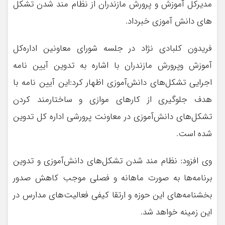
مدیرکل آموزش و پرورش مازندران از نظام مند شدن تشکل
های دانش آموزی خبرداد.
فریدون کلبادی نژاد در جلسه شورای معاونین اداره‌کل
آموزش وپرورش مازندران با اشاره به تدوین آیین نامه
اجرایی تشکل‌های دانش‌آموزی اظهار کرد:این آیین نامه با
هدف جلوگیری از کارهای موازی و ساختارمند کردن
تشکل‌های دانش‌آموزی در معاونت پرورشی اداره کل تدوین
شده است.
وی افزود: نظام مند شدن تشکل‌های دانش‌آموزی و تدوین
برنامه‌ها به صورت ماهانه و فصلی موجب کاهش صدور
بخشنامه‌های این حوزه و ارتقا کیفی فعالیت‌های مدارس در
این زمینه خواهد شد.