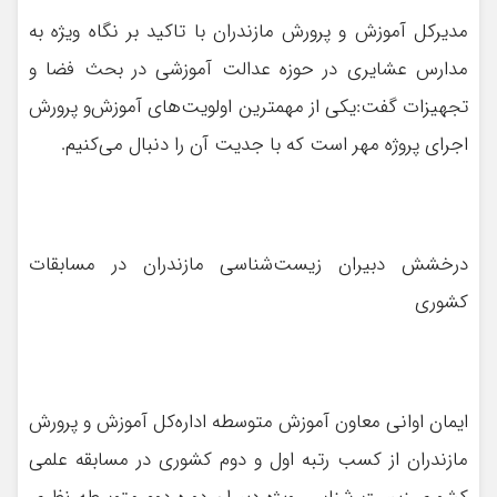
مدیرکل آموزش و پرورش مازندران با تاکید بر نگاه ویژه به
مدارس عشایری در حوزه عدالت آموزشی در بحث فضا و
تجهیزات گفت:یکی از مهمترین اولویت‌های آموزش‌و پرورش
اجرای پروژه مهر است که با جدیت آن را دنبال می‌کنیم.
درخشش دبیران زیست‌شناسی مازندران در مسابقات
کشوری
ایمان اوانی معاون آموزش متوسطه اداره‌کل آموزش و پرورش
مازندران از کسب رتبه اول و دوم کشوری در مسابقه علمی