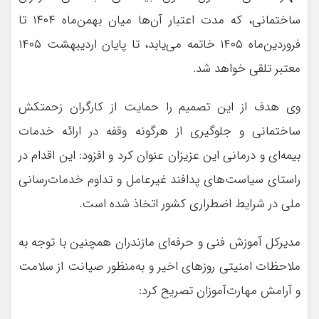
ساختمانی، که مدت اعتبار آن‌ها میان بهمن‌ماه ۱۴۰۴ تا
فروردین‌ماه ۱۴۰۵ خاتمه می‌یابد، تا پایان اردیبهشت ١۴٠۵
معتبر تلقی خواهد شد.
وی هدف از این تصمیم را حمایت از کارگران زحمتکش
ساختمانی و جلوگیری از هرگونه وقفه در ارائه خدمات
بیمه‌ای و درمانی این عزیزان عنوان کرد و افزود: این اقدام در
راستای سیاست‌های پدافند غیرعامل و تداوم خدمات‌رسانی
ملی در شرایط اضطراری کشور اتخاذ شده است.
مدیرکل آموزش فنی و حرفه‌ای مازندران همچنین با توجه به
ملاحظات امنیتی روزهای اخیر و به‌منظور صیانت از سلامت
و آرامش مهارت‌آموزان تصریح کرد: