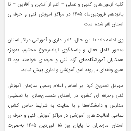
کلیه آزمون‌های کتبی و عملی – اعم از آنلاین و آفلاین – تا
پانزدهم فروردین‌ماه ۱۴۰۵ در مراکز آموزش فنی و حرفه‌ای
استان لغو شده است.
وی ادامه داد: با این حال، کادر اداری و آموزشی مراکز استان
به‌طور کامل فعال و پاسخگوی ارباب‌رجوع محترم، به‌ویژه
همکاران آموزشگاه‌های آزاد فنی و حرفه‌ای خواهند بود تا
هیچ وقفه‌ای در روند امور آموزشی و اداری پیش نیاید.
مهردل تصریح کرد: بر اساس اعلام رسمی سازمان آموزش
فنی وحرفه ای کشور، در راستای همسان‌سازی با تعطیلی
مدارس و دانشگاه‌ها و با عنایت به شرایط خاص کشور،
تمامی فعالیت‌های آموزشی در مراکز آموزش فنی و حرفه‌ای
استان مازندران تا پایان روز ۱۵ فروردین ۱۴۰۵ به‌صورت