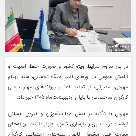
در پی تداوم شرایط ویژه کشور و ضرورت حفظ امنیت و
آرامش عمومی در روزهای اخیرِ جنگ تحمیلی، سید بهنام
مهردل، مدیرکل، از تمدید اعتبار پروانه‌های مهارت فنی
کارگران ساختمانی تا پایان اردیبهشت‌ماه ۱۴۰۵ خبر داد.
مهردل با تأکید بر نقش مهارت‌آموزان و نیروی انسانی
توانمند در پایداری و بازسازی کشور، اظهار داشت:پروانه‌های
مهارت فنی مشمول قانون بیمه‌های اجتماعی کارگران