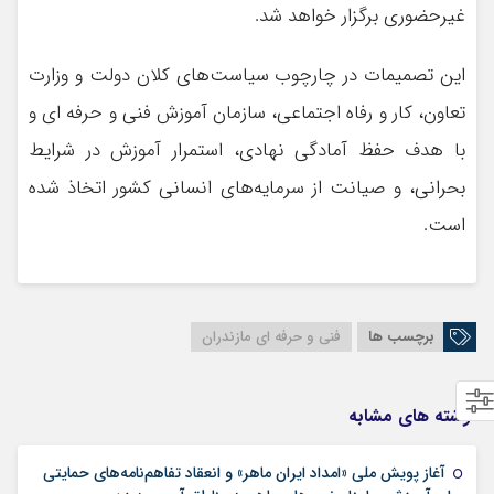
غیرحضوری برگزار خواهد شد.
این تصمیمات در چارچوب سیاست‌های کلان دولت و وزارت
تعاون، کار و رفاه اجتماعی، سازمان آموزش فنی و حرفه ای و
با هدف حفظ آمادگی نهادی، استمرار آموزش در شرایط
بحرانی، و صیانت از سرمایه‌های انسانی کشور اتخاذ شده
است.
برچسب ها
فنی و حرفه ای مازندران
نوشته های مشابه
آغاز پویش ملی «امداد ایران ماهر» و انعقاد تفاهم‌نامه‌های حمایتی
20 آوریل 2026