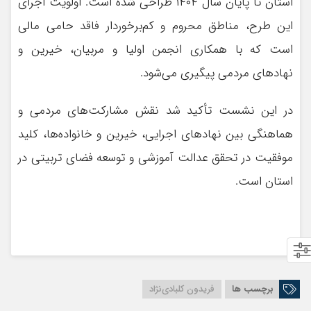
استان تا پایان سال ۱۴۰۴ طراحی شده است. اولویت اجرای
این طرح، مناطق محروم و کم‌برخوردار فاقد حامی مالی
است که با همکاری انجمن اولیا و مربیان، خیرین و
نهادهای مردمی پیگیری می‌شود.
در این نشست تأکید شد نقش مشارکت‌های مردمی و
هماهنگی بین نهادهای اجرایی، خیرین و خانواده‌ها، کلید
موفقیت در تحقق عدالت آموزشی و توسعه فضای تربیتی در
استان است.
برچسب ها
فریدون کلبادی‌نژاد