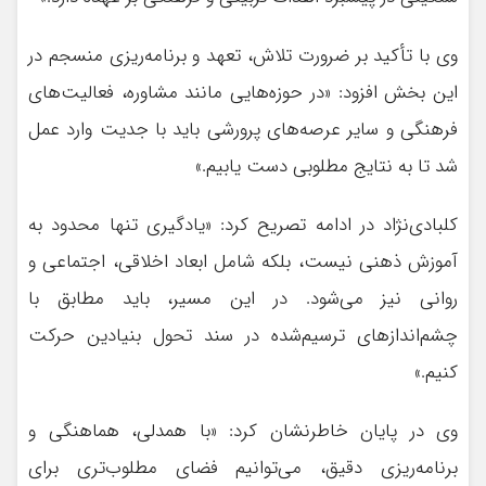
وی با تأکید بر ضرورت تلاش، تعهد و برنامه‌ریزی منسجم در
این بخش افزود: «در حوزه‌هایی مانند مشاوره، فعالیت‌های
فرهنگی و سایر عرصه‌های پرورشی باید با جدیت وارد عمل
شد تا به نتایج مطلوبی دست یابیم.»
کلبادی‌نژاد در ادامه تصریح کرد: «یادگیری تنها محدود به
آموزش ذهنی نیست، بلکه شامل ابعاد اخلاقی، اجتماعی و
روانی نیز می‌شود. در این مسیر، باید مطابق با
چشم‌اندازهای ترسیم‌شده در سند تحول بنیادین حرکت
کنیم.»
وی در پایان خاطرنشان کرد: «با همدلی، هماهنگی و
برنامه‌ریزی دقیق، می‌توانیم فضای مطلوب‌تری برای