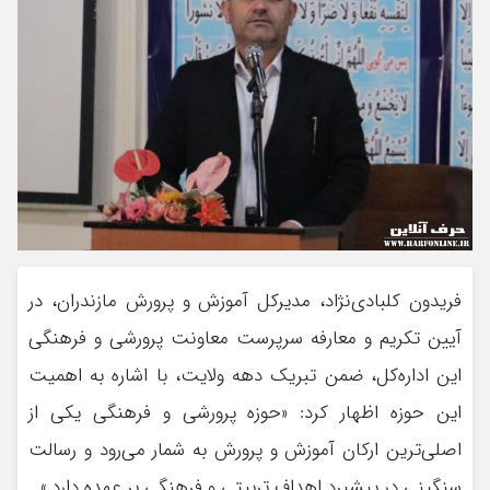
فریدون کلبادی‌نژاد، مدیرکل آموزش و پرورش مازندران، در
آیین تکریم و معارفه سرپرست معاونت پرورشی و فرهنگی
این اداره‌کل، ضمن تبریک دهه ولایت، با اشاره به اهمیت
این حوزه اظهار کرد: «حوزه پرورشی و فرهنگی یکی از
اصلی‌ترین ارکان آموزش و پرورش به شمار می‌رود و رسالت
سنگینی در پیشبرد اهداف تربیتی و فرهنگی بر عهده دارد.»