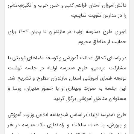
دانش‌آموزان استان فراهم کنیم و حس خوب و انگیزه‌بخشی
را در مدارس تقویت نماییم.»
اجرای طرح «مدرسه اولیا» در مازندران تا پایان ۱۴۰۴ برای
حمایت از مناطق محروم
در راستای تحقق عدالت آموزشی و توسعه فضاهای تربیتی با
مشارکت مردمی، طرح «مدرسه اولیا» در جلسه نهضت
توسعه فضای آموزشی استان مازندران مطرح و تشریح شد.
این جلسه به صورت وبیناری و با حضور مدیران، روسا و
مسئولان مناطق آموزشی برگزار گردید.
طرح «مدرسه اولیا» بر اساس شیوه‌نامه ابلاغی وزارت آموزش
و پرورش، با هدف ساخت و راه‌اندازی یک مدرسه در هر