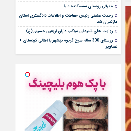
معرفی روستای سمسکنده علیا
رحمت عشقی رئیس حفاظت و اطلاعات دادگستری استان
مازندران شد
روایت های شنیدنی موکب داران اربعین حسینی(ع)
روستای 300 ساله سرخ ‌گریوه بهشهر با اهالی کردستان +
تصاویر