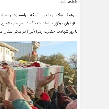
خواهد شد.
سرهنگ سلامی با بیان اینکه مراسم وداع استان
مازندران برگزار خواهد شد، گفت: مراسم تشییع 
با روز شهادت حضرت زهرا (س) در مرکز استان م