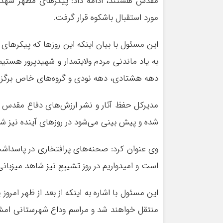
مورد استقبال باشکوه قرار گرفت.
این مسئول با بیان اینکه این روز‌ها که پیکر‌ه
به یاد ماندنی مردم ولایتمدار و شهیدپرور هستی
دهه هشتادی، دهه نودی و گروه‌های خاص برگزار
شده و پیش بینی می‌شود در روز‌های آینده نیز شاهد برگزاری قریب
وی عنوان کرد: صحنه‌های پرافتخاری در پاسداش
است و امیدواریم در روز تشییع نیز شاهد میزبانی ب
این مسئول با اشاره به اینکه از بعد از ظهر ام
منتقل خواهند شد و مراسم وداع شهرستانی امشب د