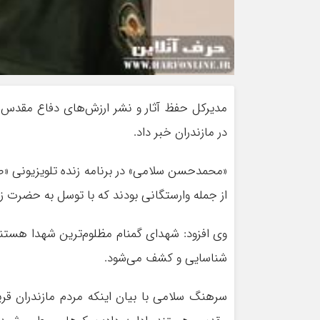
در مازندران خبر داد.
«محمدحسن سلامی» در برنامه زنده تلویزیونی «
از جمله وارستگانی بودند که با توسل به حضرت 
وی افزود: شهدای گمنام مظلوم‌ترین شهدا هستن
شناسایی و کشف می‌شود.