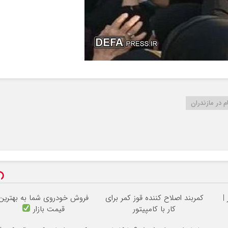
 در مازندران
|
کمربند اصلاح کننده قوز کمر برای
فروش خودروی شما به بهترین
کار با کامپیتور
قیمت بازار