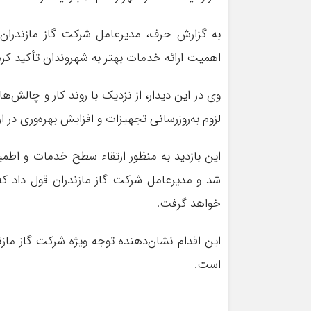
به گزارش حرف، مدیرعامل شرکت گاز مازندران د
اهمیت ارائه خدمات بهتر به شهروندان تأکید کرد
وی در این دیدار، از نزدیک با روند کار و چالش
لزوم به‌روزرسانی تجهیزات و افزایش بهره‌وری در ا
این بازدید به منظور ارتقاء سطح خدمات و اطمین
شد و مدیرعامل شرکت گاز مازندران قول داد که
خواهد گرفت.
این اقدام نشان‌دهنده توجه ویژه شرکت گاز ماز
است.