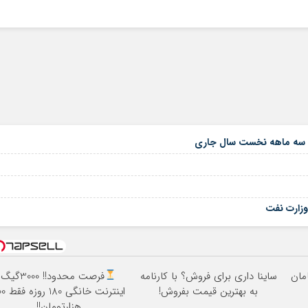
 وزارت نفت
ساینا داری برای فروش؟ با کارنامه
فرصت محدود!! 3000گیگ
به بهترین قیمت بفروش!
اینترنت خانگی
هزارتومان!!