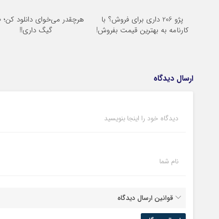
پژو 206 داری برای فروش؟ با
هرچ
کارنامه به بهترین قیمت بفروش!
گیگ داری!!
ارسال دیدگاه
دیدگاه خود را اینجا بنویسید
نام شما
قوانین ارسال دیدگاه