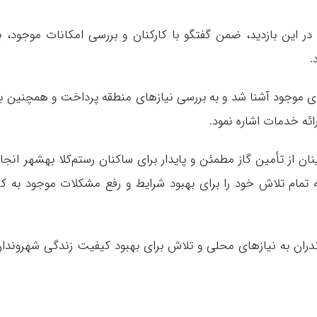
ر این بازدید، ضمن گفتگو با کارکنان و بررسی امکانات موجود، ب
.
‌های موجود آشنا شد و به بررسی نیازهای منطقه پرداخت و همچنین ب
رائه خدمات اشاره نمود.
ان از تأمین گاز مطمئن و پایدار برای ساکنان رستم‌کلا بهشهر انجا
 تمام تلاش خود را برای بهبود شرایط و رفع مشکلات موجود به کا
ندران به نیازهای محلی و تلاش برای بهبود کیفیت زندگی شهروندا