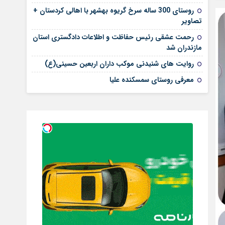
روستای 300 ساله سرخ ‌گریوه بهشهر با اهالی کردستان +
تصاویر
رحمت عشقی رئیس حفاظت و اطلاعات دادگستری استان
مازندران شد
روایت های شنیدنی موکب داران اربعین حسینی(ع)
معرفی روستای سمسکنده علیا