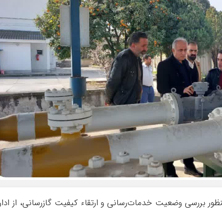
ظور بررسی وضعیت خدمات‌رسانی و ارتقاء کیفیت گازرسانی، از ادار