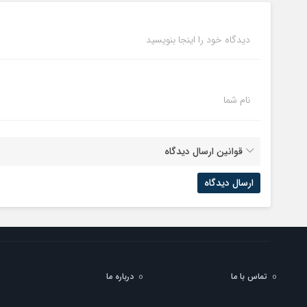
دیدگاه خود را اینجا بنویسید
نام شما
قوانین ارسال دیدگاه
تماس با ما
درباره ما