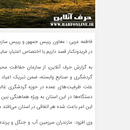
فاطمه عربی : معاون رییس جمهور و رییس سا
در فریدونکنار قصد داریم با اختصاص اعتبار، سایت
به گزارش حرف آنلاین، از سازمان حفاظت محیط
گردشگری و صنایع وابسته، ضمن تبریک اعیاد شعبا
علت ظرفیت‌های عمده در حوزه گردشگری غالب
دستگاه‌ها در این استان به ویژه هماهنگی بین 
این امر باعث شده هر اتفاقی در استان می‌افت
وی افزود: مازندران سرزمین آب و جنگل و پرنده