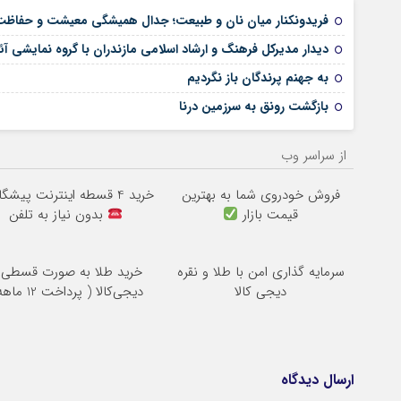
فریدونکنار میان نان و طبیعت؛ جدال همیشگی معیشت و حفاظ
دیدار مدیرکل فرهنگ و ارشاد اسلامی مازندران با گروه نمایشی آ
به جهنم پرندگان باز نگردیم
بازگشت رونق به سرزمین درنا
از سراسر وب
فروش خودروی شما به بهترین
خرید 4 قسطه اینترنت پیشگامان
قیمت بازار
بدون نیاز به تلفن
سرمایه گذاری امن با طلا و نقره
خرید طلا به صورت قسطی ا
دیجی کالا
دیجی‌کالا ( پرداخت 12 ماهه )
ارسال دیدگاه