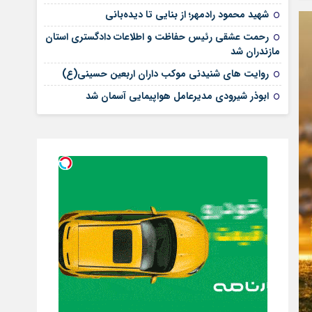
شهید محمود رادمهر؛ از بنایی تا دیده‌بانی
رحمت عشقی رئیس حفاظت و اطلاعات دادگستری استان
مازندران شد
روایت های شنیدنی موکب داران اربعین حسینی(ع)
ابوذر شیرودی مدیرعامل هواپیمایی آسمان شد