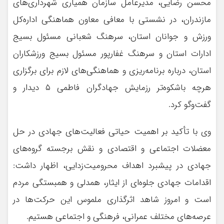
محسن رضایی، مدیرعامل سازمان همیاری شهرداری‌های
مازندران، در نشستی با معافی معاون هماهنگی اداره‌کل
ورزش و جوانان استان، سرهنگ شعبانی مسئول بسیج
ادارات استان و سرهنگ غفارپور مسئول بسیج ورزشکاران
استان، درباره برنامه‌ریزی و هماهنگی‌های لازم برای برگزاری
هرچه باشکوه‌تر رزمایش جهادگران فاطمی ۵ دیدار و
گفت‌وگو کرد.
وی با تأکید بر اهمیت حیاتی فعالیت‌های جهادی در حل
معضلات اجتماعی و اقتصادی و نقش برجسته گروه‌های
جهادی در پیشبرد اهداف محرومیت‌زدایی، اظهار داشت:
اقدامات جهادی جلوه‌ای از ایثار، همدلی و همبستگی مردم
است و امروز شاهد اثرگذاری ملموس این حرکت‌ها در
عرصه‌های مختلف عمرانی، فرهنگی و اجتماعی هستیم.