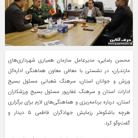
محسن رضایی، مدیرعامل سازمان همیاری شهرداری‌های
مازندران، در نشستی با معافی معاون هماهنگی اداره‌کل
ورزش و جوانان استان، سرهنگ شعبانی مسئول بسیج
ادارات استان و سرهنگ غفارپور مسئول بسیج ورزشکاران
استان، درباره برنامه‌ریزی و هماهنگی‌های لازم برای برگزاری
هرچه باشکوه‌تر رزمایش جهادگران فاطمی ۵ دیدار و
گفت‌وگو کرد.