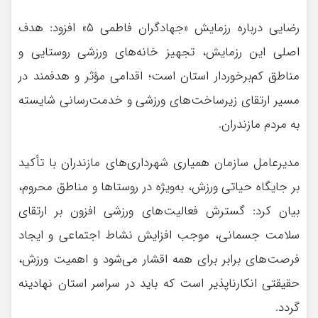
رضایی درباره رزمایش «جهادگران فاطمی ۵» افزود: هدف
اصلی این رزمایش، تجهیز خانه‌های ورزشی روستایی و
مناطق کم‌برخوردار استان است؛ اقدامی مؤثر و هدفمند در
مسیر ارتقای زیرساخت‌های ورزشی و خدمت‌رسانی شایسته
به مردم مازندران.
مدیرعامل سازمان همیاری شهرداری‌های مازندران با تأکید
بر جایگاه حیاتی ورزش، به‌ویژه در روستاها و مناطق محروم،
بیان کرد: گسترش فعالیت‌های ورزشی افزون بر ارتقای
سلامت جسمانی، موجب افزایش نشاط اجتماعی و ایجاد
فرصت‌های برابر برای همه اقشار می‌شود و اهمیت ورزش،
حقیقتی انکارناپذیر است که باید در سراسر استان نهادینه
گردد.