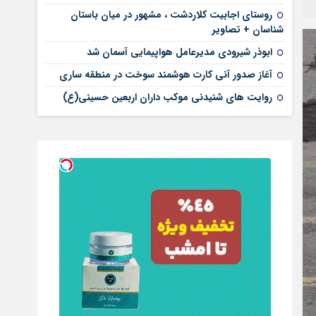
روستای اجابیت کلاردشت ، مشهور در میان باستان
شناسان + تصاویر
ابوذر شیرودی مدیرعامل هواپیمایی آسمان شد
آغاز صدور آنی کارت هوشمند سوخت در منطقه ساری
روایت های شنیدنی موکب داران اربعین حسینی(ع)