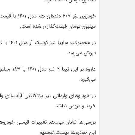
میلیون تومان قیمت‌گذاری شده است.
فروش می‌رسد.
می‌گیرد.
در خودروهای وارداتی نیز بلاتکلیفی آزادسازی و
خرید و فروش نباشد.
بررسی‌ها نشان می‌دهد تغییرات قیمتی خودروها
این خودروها نیست./تسنیم