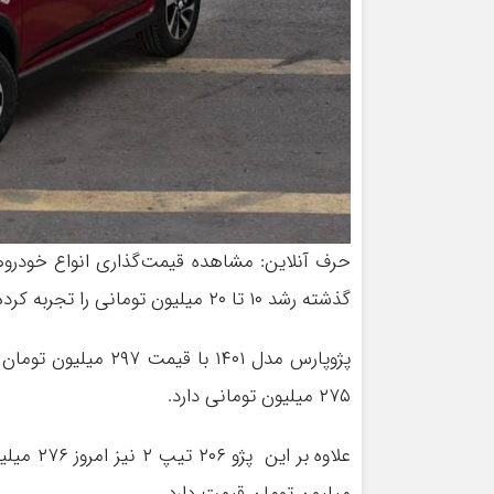
گذشته رشد ۱۰ تا ۲۰ میلیون تومانی را تجربه کرده اند.
۲۷۵ میلیون تومانی دارد.
میلیون تومان قیمت دارد.