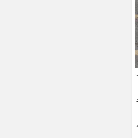
ت به سال
رو قیمت
 حالی که مدل ۱۴۰۰ این محصول ۲۶۵