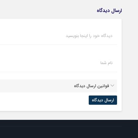
ارسال دیدگاه
دیدگاه خود را اینجا بنویسید
نام شما
قوانین ارسال دیدگاه