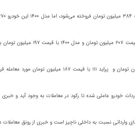
خودروی پژو ۲۰۷ دنده‌ای هم مدل ۱۴۰۱ با قیمت ۳۸۴ میلیون تومان فروخته می‌ش
در محصولات سایپا نیز کوییک آر مدل ۱۴۰۱ با قیمت ۲۰۷ میلیون تومان و مدل ۱۴۰۰ با قیمت ۱۹۷ میلیون ت
علاوه بر این تیبا ۲ نیز مدل ۱۴۰۱ با ۱۸۳ میلیون تومان و پراید ۱۱۱ با قیمت ۱۸۷ میلیون تومان مورد معامله 
اردات خودرو عاملی شده تا رکود در معاملات به وجود آید و خبری ا
ی وارداتی نسبت به داخلی ناچیز است و خبری از رونق معاملات د