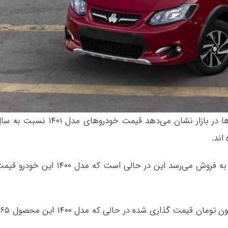
حرف آنلاین: مشاهده قیمت‌گذاری انواع خودروها در بازار نشان می‌دهد قیمت خودروهای مدل ۱۴۰۱ نسب
پژوپارس مدل ۱۴۰۱ با قیمت ۲۹۷ میلیون تومان به فروش می‌رسد این در حالی است که مدل ۱۴۰۰ این خود
علاوه بر این پژو ۲۰۶ تیپ ۲ نیز امروز ۲۷۶ میلیون تومان قیمت گذاری شده در