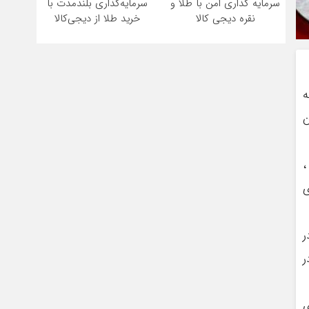
سرمایه گذاری امن با طلا و
سرمایه‌گذاری بلندمدت با
نقره دیجی کالا
خرید طلا از دیجی‌کالا
ه
ن
،
ر
ر
ی