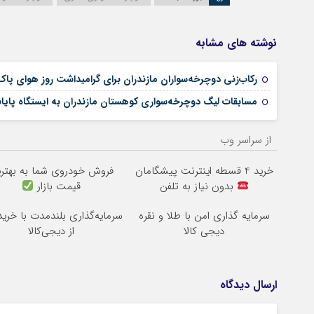
نوشته های مشابه
رکاب‌زنی دوچرخه‌سواران مازندران برای گرامیداشت روز هوای پاک
مسابقات لیگ دوچرخه‌سواری کوهستان مازندران به ایستگاه پایا
از سراسر وب
خرید 4 قسطه اینترنت پیشگامان
فروش خودروی شما به بهتر
بدون نیاز به تلفن
قیمت بازار
سرمایه گذاری امن با طلا و نقره
سرمایه‌گذاری بلندمدت با خرید
دیجی کالا
از دیجی‌کالا
ارسال دیدگاه