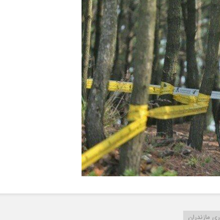
ی مازندران