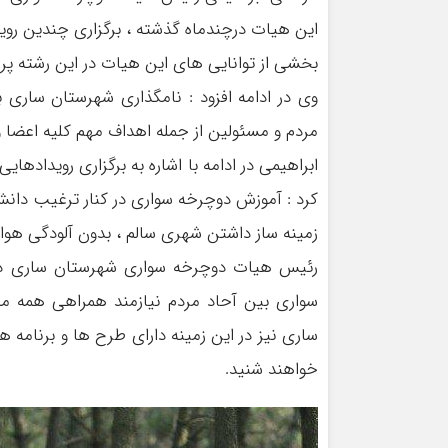
این هیات در‌چندماه گذشته ، برگزاری چندین رو
بخشی از توانایی های این هیات در این رشته پر
وی در ادامه افزود : نامگذاری شهرستان ساری 
مردم و مسئولین از جمله اهداف مهم کلیه اعضا
ابراهیمی در ادامه با اشاره به برگزاری رویداد
کرد : آموزش دوچرخه سواری در کنار ترغیب دانش 
زمینه ساز داشتن شهری سالم ، بدون آلودگی هوا و
رئیس هیات دوچرخه سواری شهرستان ساری در پ
سواری بین آحاد مردم نیازمند همراهی همه 
ساری نیز در این زمینه دارای طرح ها و برنامه 
خواهند شنید.