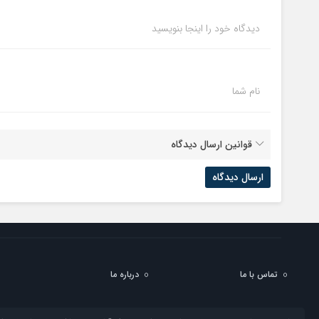
دیدگاه خود را اینجا بنویسید
نام شما
قوانین ارسال دیدگاه
تماس با ما
درباره ما