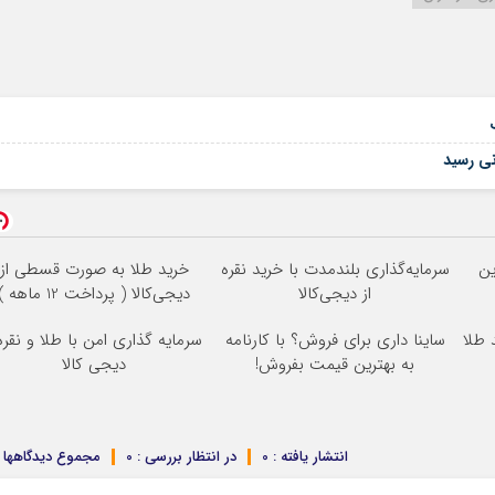
نی رسید
ین
سرمایه‌گذاری بلندمدت با خرید نقره
خرید طلا به صورت قسطی از
از دیجی‌کالا
دیجی‌کالا ( پرداخت 12 ماهه )
 طلا
ساینا داری برای فروش؟ با کارنامه
سرمایه گذاری امن با طلا و نقره 
به بهترین قیمت بفروش!
دیجی کالا
انتشار یافته : 0
در انتظار بررسی : 0
مجموع دیدگاهها : 