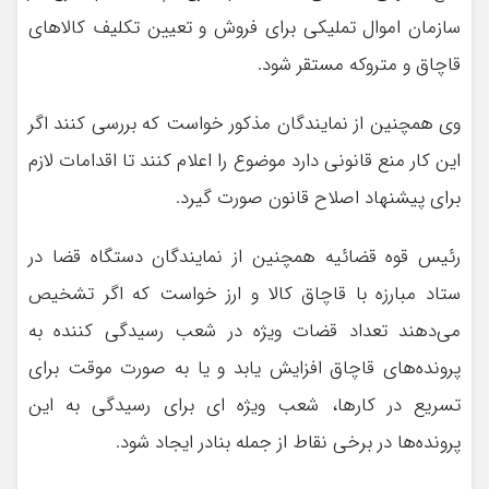
سازمان اموال تملیکی برای فروش و تعیین تکلیف کالاهای
قاچاق و متروکه مستقر شود.
وی همچنین از نمایندگان مذکور خواست که بررسی کنند اگر
این کار منع قانونی دارد موضوع را اعلام کنند تا اقدامات لازم
برای پیشنهاد اصلاح قانون صورت گیرد.
رئیس قوه قضائیه همچنین از نمایندگان دستگاه قضا در
ستاد مبارزه با قاچاق کالا و ارز خواست که اگر تشخیص
می‌دهند تعداد قضات ویژه در شعب رسیدگی کننده به
پرونده‌های قاچاق افزایش یابد و یا به صورت موقت برای
تسریع در کارها، شعب ویژه ای برای رسیدگی به این
پرونده‌ها در برخی نقاط از جمله بنادر ایجاد شود.