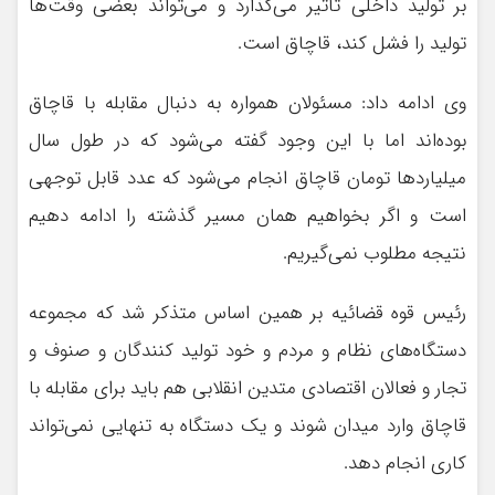
بر تولید داخلی تأثیر می‌گذارد و می‌تواند بعضی وقت‌ها
تولید را فشل کند، قاچاق است.
وی ادامه داد: مسئولان همواره به دنبال مقابله با قاچاق
بوده‌اند اما با این وجود گفته می‌شود که در طول سال
میلیاردها تومان قاچاق انجام می‌شود که عدد قابل توجهی
است و اگر بخواهیم همان مسیر گذشته را ادامه دهیم
نتیجه مطلوب نمی‌گیریم.
رئیس قوه قضائیه بر همین اساس متذکر شد که مجموعه
دستگاه‌های نظام و مردم و خود تولید کنندگان و صنوف و
تجار و فعالان اقتصادی متدین انقلابی هم باید برای مقابله با
قاچاق وارد میدان شوند و یک دستگاه به تنهایی نمی‌تواند
کاری انجام دهد.