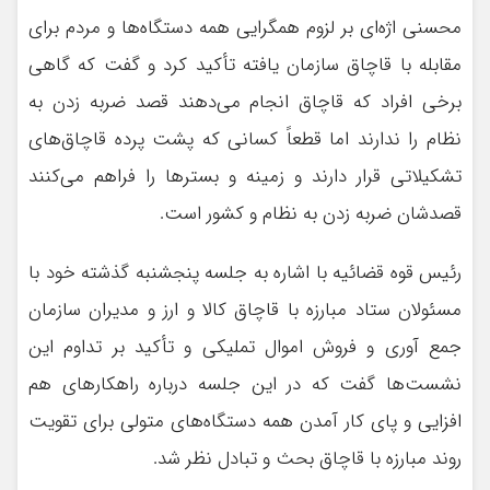
محسنی اژه‌ای بر لزوم همگرایی همه دستگاه‌ها و مردم برای
مقابله با قاچاق سازمان یافته تأکید کرد و گفت که گاهی
برخی افراد که قاچاق انجام می‌دهند قصد ضربه زدن به
نظام را ندارند اما قطعاً کسانی که پشت پرده قاچاق‌های
تشکیلاتی قرار دارند و زمینه و بسترها را فراهم می‌کنند
قصدشان ضربه زدن به نظام و کشور است.
رئیس قوه قضائیه با اشاره به جلسه پنجشنبه گذشته خود با
مسئولان ستاد مبارزه با قاچاق کالا و ارز و مدیران سازمان
جمع آوری و فروش اموال تملیکی و تأکید بر تداوم این
نشست‌ها گفت که در این جلسه درباره راهکارهای هم
افزایی و پای کار آمدن همه دستگاه‌های متولی برای تقویت
روند مبارزه با قاچاق بحث و تبادل نظر شد.