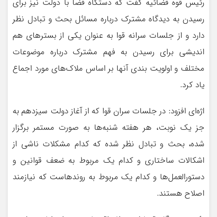
رئیس قوه قضائیه گفت که دستگاه قضا با دولت نیز برای
رسیدن به دیدگاه مشترک درباره مسائل بحث و تبادل نظر
دارد و از جلسات سرانه قوا به عنوان یکی از بسترهای هم
اندیشی برای رسیدن به فهم مشترک درباره موضوعات
مختلف و اولویت بندی آنها بر اساس ملاک‌های مورد اجماع
یاد کرد.
اژه‌ای افزود: در جلسات سران قوا که از آغاز دولت سیزدهم به
جز یک نوبت، هر هفته شنبه‌ها به صورت مستمر برگزار
شده، بحث و تبادل نظر شده که کدام مشکلات ناشی از
اشکالات ساختاری و کدام یک مربوط به ضعف قوانین و
دستورالعمل‌ها و کدام یک مربوط به روندهاست که نیازمند
اصلاح هستند.