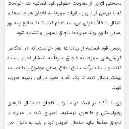
محسنی اژه‌ای از معاونت حقوقی قوه قضائیه هم خواست
که با بررسی قوانین و مقررات مربوط به قاچاق هر جا ضعف،
اشکال یا خلأ قانونی می‌بینند اعلام کنند تا با اصلاح و به روز
رسانی قانون روند مبارزه با قاچاق تسهیل و تشدید شود.
رئیس قوه قضائیه از رسانه‌ها هم خواست که در انعکاس
گزارش‌های مربوط به قاچاق صرفاً به انتشار اخبار بسنده
نکنند و با یک فرآیند دقیق اطلاع رسانی موضوع را با جدیت
بیشتر دنبال کنند تا یک اقدام مفید در این زمینه صورت
گیرد.
وی با تأکید بر اینکه در مبارزه با قاچاق به دنبال کارهای
پوپولیستی و ظاهری نیستیم، تصریح کرد: در مبارزه با
قاچاق مطلقاً نباید جنجال آفرینی کرد و باید به دنبال حل