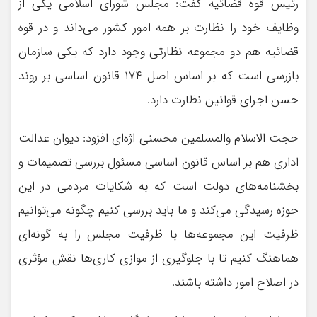
رئیس قوه قضائیه گفت: مجلس شورای اسلامی یکی از
وظایف خود را نظارت بر همه امور کشور می‌داند و در قوه
قضائیه هم دو مجموعه نظارتی وجود دارد که یکی سازمان
بازرسی است که بر اساس اصل ۱۷۴ قانون اساسی بر روند
حسن اجرای قوانین نظارت دارد.
حجت الاسلام والمسلمین محسنی اژه‌ای افزود: دیوان عدالت
اداری هم بر اساس قانون اساسی مسئول بررسی تصمیمات و
بخشنامه‌های دولت است که به شکایات مردمی در این
حوزه رسیدگی می‌کند و ما باید بررسی کنیم چگونه می‌توانیم
ظرفیت این مجموعه‌ها با ظرفیت مجلس را به گونه‌ای
هماهنگ کنیم تا با جلوگیری از موازی کاری‌ها نقش مؤثری
در اصلاح امور داشته باشند.