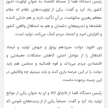
رئیس دستگاه قضا از مسئله اقتصاد به عنوان اولویت امروز
کشور یاد کرد و گفت: یکی از اولویت‌های نظام که مقام
معظم رهبری سالهاست بر آن تأکید دارند و هم خنثی کننده
نقشه‌ها و تحریم‌های دشمنان و هم به استقلال واقعی کشور
و افزایش امید و اعتماد مردم کمک می‌کند، تولید است.
وی افزود: دولت سیزدهم رونق و جهش تولید و ایجاد
اشتغال را از عوامل اصلی کاهش مشکلات معیشتی و
اقتصادی مردم می‌داند و قوه قضائیه و مجلس هم باید
دولت را در این عرصه یاری کنند و باید ببینیم چه وظایفی در
این زمینه برعهده ماست.
رئیس دستگاه قضا از قاچاق کالا و ارز به عنوان یکی از موانع
تولید یاد کرد و گفت: مسلماً یکی از از پدیده‌های شومی که