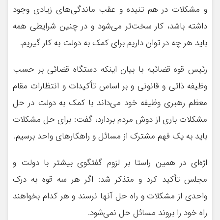
و مشکلات در هم تنیده و عقب ماندگی‌های زیادی وجود
داشته باشد، کار سخت‌تر می‌شود و در چنین شرایطی همه
باید هر چه در توان داریم برای کمک به دولت به کار گیریم.
رئیس قوه قضائیه با بیان اینکه دستگاه قضائی بر حسب
وظیفه ذاتی و قانونی و بر اساس تأکیدات و انتظارات مقام
معظم رهبری وظیفه خود می‌داند با کمک به دولت در حل
مشکلات باری از دوش مردم بردارد، گفت: برای حل مشکلات
باید به یک فهم مشترک از مسائل و راهکارهای واحد برسیم.
اژه‌ای در همین راستا بر لزوم گفتگوی بیشتر با دولت و
مجلس تأکید کرد و متذکر شد: اگر هر سه قوه به درک
واحدی از مشکلات و راه حل آنها نرسند و هر کدام بخواهند
راه خود را بروند مسائل حل نمی‌شود.