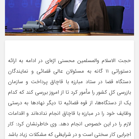
حجت الاسلام والمسلمین محسنی اژه‌ای در ادامه به ارائه
دستوراتی ۱۱ گانه به مسئولان عالی قضائی و نمایندگان
دستگاه قضا در ستاد مبارزه با قاچاق پرداخت و سازمان
بازرسی کل کشور را مأمور کرد تا از امروز بررسی کند که کدام
یک از دستگاه‌ها، از قوه قضائیه تا دیگر نهادها به درستی
وظایف خود را در مبارزه با قاچاق انجام نداده‌اند و اقدامات
لازم را در این خصوص انجام دهد. وی خاطرنشان کرد: کار
اجرایی کار سختی است و در شرایطی که مشکلات زیاد باشد