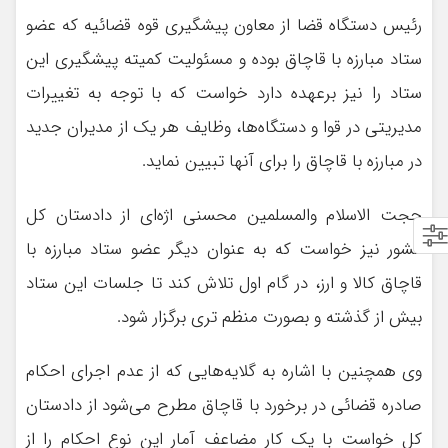
رئیس دستگاه قضا از معاون پیشگیری قوه قضائیه که عضو
ستاد مبارزه با قاچاق بوده و مسئولیت کمیته پیشگیری این
ستاد را نیز برعهده دارد خواست که با توجه به تغییرات
مدیریتی در قوا و دستگاه‌ها، وظایف هر یک از مدیران جدید
در مبارزه با قاچاق را برای آنها تبیین نماید.
حجت الاسلام والمسلمین محسنی اژه‌ای از دادستان کل
کشور نیز خواست که به عنوان دیگر عضو ستاد مبارزه با
قاچاق کالا و ارز، در گام اول تلاش کند تا جلسات این ستاد
بیش از گذشته و بصورت منظم تری برگزار شود.
وی همچنین با اشاره به گلایه‌هایی که از عدم اجرای احکام
صادره قضائی در برخورد با قاچاق مطرح می‌شود از دادستان
کل خواست با یک کار مضاعف آمار این نوع احکام را از