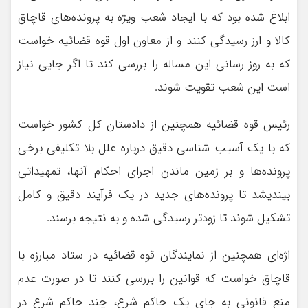
ابلاغ شده بود که با ایجاد شعب ویژه به پرونده‌های قاچاق
کالا و ارز رسیدگی کنند و از معاون اول قوه قضائیه خواست
که به روز رسانی این مساله را بررسی کند تا اگر جایی نیاز
است این شعب تقویت شوند.
رئیس قوه قضائیه همچنین از دادستان کل کشور خواست
که با یک آسیب شناسی دقیق درباره علل بلا تکلیفی برخی
پرونده‌ها و بر زمین ماندن اجرای احکام آنها، تمهیداتی
بیندیشد تا پرونده‌های جدید در یک فرآیند دقیق و کامل
تشکیل شوند تا زودتر رسیدگی شده و به نتیجه برسند.
اژه‌ای همچنین از نمایندگان قوه قضائیه در ستاد مبارزه با
قاچاق خواست که قوانین را بررسی کنند تا در صورت عدم
منع قانونی به جای یک حاکم شرع، چند حاکم شرع در