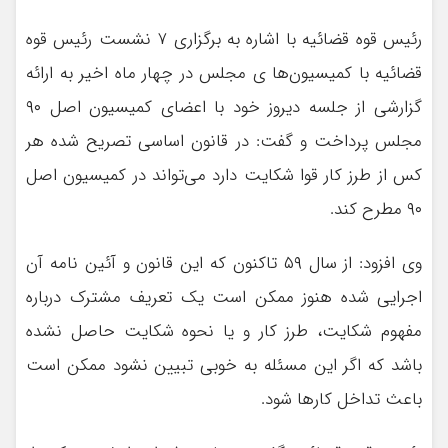
رئیس قوه قضائیه با اشاره به برگزاری ۷ نشست رئیس قوه
قضائیه با کمیسیون‌ها ی مجلس در چهار ماه اخیر به ارائه
گزارشی از جلسه دیروز خود با اعضای کمیسیون اصل ۹۰
مجلس پرداخت و گفت: در قانون اساسی تصریح شده هر
کس از طرز کار قوا شکایت دارد می‌تواند در کمیسیون اصل
۹۰ مطرح کند.
وی افزود: از سال ۵۹ تاکنون که این قانون و آئین نامه آن
اجرایی شده هنوز ممکن است یک تعریف مشترک درباره
مفهوم شکایت، طرز کار و یا نحوه شکایت حاصل نشده
باشد که اگر این مسئله به خوبی تبیین نشود ممکن است
باعث تداخل کارها شود.