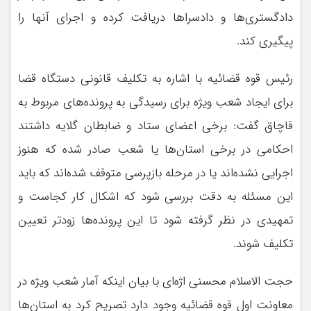
دادگستری‌ها و دادسراها دریافت کرده و اجرای آنها را
پیگیری کند.
رئیس قوه قضائیه با اشاره به تکلیف قانونی دستگاه قضا
برای ایجاد شعب ویژه برای رسیدگی به پرونده‌های مربوط به
قاچاق گفت: برخی اعضای ستاد و ضابطان گلایه داشتند
احکامی در برخی استان‌ها یا شعب صادر شده که هنوز
اجرایی نشده‌اند یا در مرحله بازپرسی متوقف شده‌اند که باید
این مسئله به دقت بررسی شود که اشکال کار کجاست و
تمهیدی در نظر گرفته شود تا این پرونده‌ها زودتر تعیین
تکلیف شوند.
حجت الاسلام محسنی اژه‌ای با بیان اینکه آمار شعب ویژه در
معاونت اول قوه قضائیه وجود دارد تصریح کرد به استان‌ها