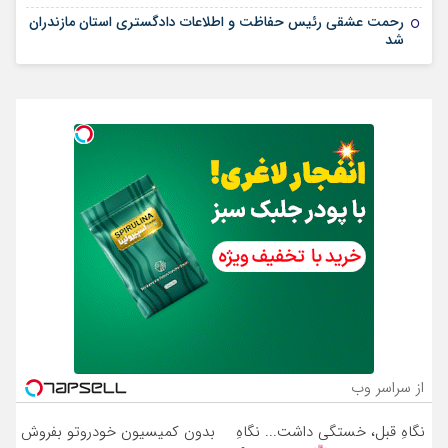
رحمت عشقی رئیس حفاظت و اطلاعات دادگستری استان مازندران
شد
از سراسر وب
نگاهِ قبل، خستگی داشت... نگاهِ
بدون کمیسیون خودروتو بفروش