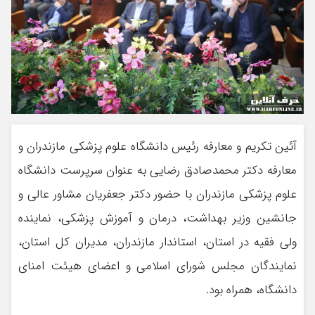
آئین تکریم و معارفه رئیس دانشگاه علوم پزشکی مازندران و
معارفه دکتر محمدصادق رضایی به عنوان سرپرست دانشگاه
علوم پزشکی مازندران با حضور دکتر جعفریان مشاور عالی و
جانشین وزیر بهداشت، درمان و آموزش پزشکی، نماینده
ولی فقیه در استان، استاندار مازندران، مدیران کل استان،
نمایندگان مجلس شورای اسلامی و اعضای هیئت امنای
دانشگاه، همراه بود.