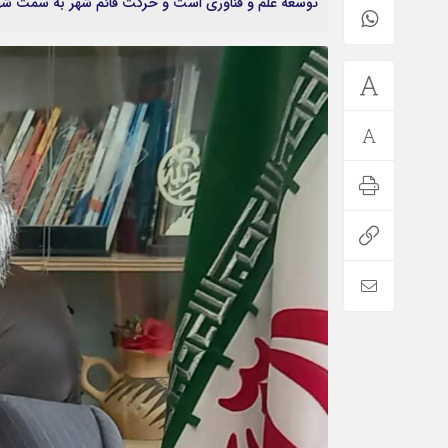
توسعه علم و فناوری است و حرکت قائم شهر به سمت شهر