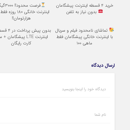
خرید 4 قسطه اینترنت پیشگامان
فرصت محدود!! 
بدون نیاز به تلفن
هزارتومان!!
تماشای نامحدود فیلم و سریال
بدون پیش پرداخت در 4 قسط
با اینترنت خانگی پیشگامان فقط
اینترنت LTE پیشگامان +
ماهی 100
کارت رایگان
ارسال دیدگاه
دیدگاه خود را اینجا بنویسید
نام شما