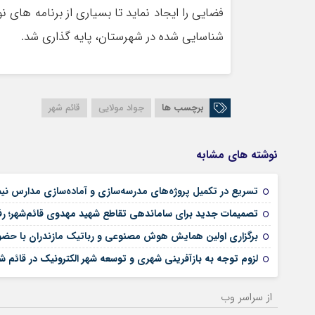
فضایی را ایجاد نماید تا بسیاری از برنامه های
شناسایی شده در شهرستان، پایه گذاری شد.
برچسب ها
جواد مولایی
قائم شهر
نوشته های مشابه
تسریع در تکمیل پروژه‌های مدرسه‌سازی و آماده‌سازی مدارس نیمه
تصمیمات جدید برای ساماندهی تقاطع شهید مهدوی قائم‌شهر؛ ر
برگزاری اولین همایش هوش مصنوعی و رباتیک مازندران با حضور
لزوم توجه به بازآفرینی شهری و توسعه شهر الکترونیک در قائم ش
از سراسر وب