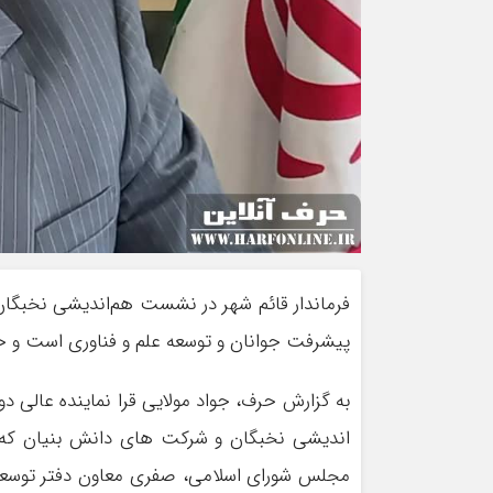
فرماندار قائم شهر در نشست هم‌اندیشی نخبگان
پیشرفت جوانان و توسعه علم و فناوری است و ح
به گزارش حرف، جواد مولایی قرا نماینده عالی
اندیشی نخبگان و شرکت های دانش بنیان که با
مجلس شورای اسلامی، صفری معاون دفتر توسعه