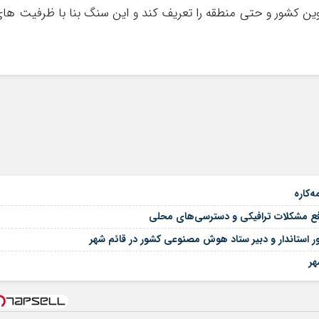
 نوین کشور و حتی منطقه را تعریف کند و این سنگ بنا با ظرفیت ها
‌کاره
فع مشکلات ترافیکی و دسترسی‌های محلی
 استاندار و دبیر ستاد هوش مصنوعی کشور در قائم شهر
هر