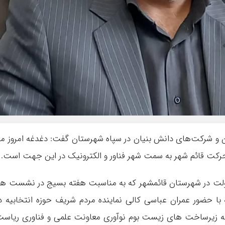
 و شرکت‌های دانش بنیان در سپاه شهرستان گفت: دغدغه امروز ما
رکت قائم شهر به سمت شهر فناور و الکترونیک در این جهت است.
 دولت در شهرستان قائمشهر که به مناسبت هفته بسیج در نشست ه
 حضور عمران عباسی کالی نماینده مردم شریف حوزه انتخابیه د
 زیرساخت های زیست بوم نوآوری معاونت علمی و فناوری ریاس