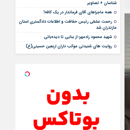
شناسان + تصاویر
همه ماجراهای آقای فرماندار در یک کافه!
رحمت عشقی رئیس حفاظت و اطلاعات دادگستری استان
مازندران شد
شهید محمود رادمهر؛ از بنایی تا دیده‌بانی
روایت های شنیدنی موکب داران اربعین حسینی(ع)