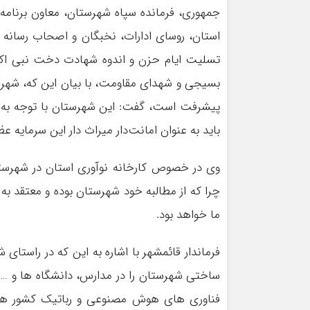
جمهوری، فرمانده سپاه شهرستان، معاون برنامه 
استان، روسای ادارات، نخبگان و اصحاب رسانه
تسلیت ایام حزن و اندوه شهادت دخت نبی اکر
بسیجی و شهدای مقاومت، با بیان این که، شه
پیشرفت است، گفت: این شهرستان با توجه به سا
باید به عنوان امانت‌دار میراث دار این سرمایه عظ
وی در خصوص کارخانه نوآوری استان در شهرستان
چرا که از مطالبه خود شهرستان بوده و معتقد به
ما خواهد بود.
فرماندار قائمشهر با اشاره به این که در راستا
ساختی شهرستان را در مدارس، دانشگاه ها و … 
فناوری های هوش مصنوعی و رباتیک کشور هستی