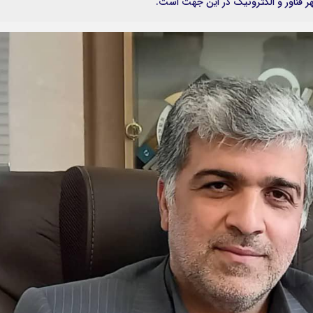
 فناور و الکترونیک در این جهت است.