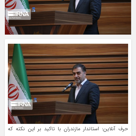
حرف آنلاین: استاندار مازندران با تاکید بر این نکته که