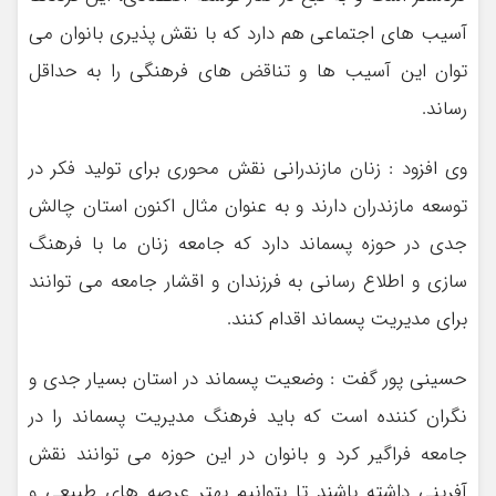
آسیب های اجتماعی هم دارد که با نقش پذیری بانوان می
توان این آسیب ها و تناقض های فرهنگی را به حداقل
رساند.
وی افزود : زنان مازندرانی نقش محوری برای تولید فکر در
توسعه مازندران دارند و به عنوان مثال اکنون استان چالش
جدی در حوزه پسماند دارد که جامعه زنان ما با فرهنگ
سازی و اطلاع رسانی به فرزندان و اقشار جامعه می توانند
برای مدیریت پسماند اقدام کنند.
حسینی پور گفت : وضعیت پسماند در استان بسیار جدی و
نگران کننده است که باید فرهنگ مدیریت پسماند را در
جامعه فراگیر کرد و بانوان در این حوزه می توانند نقش
آفرینی داشته باشند تا بتوانیم بهتر عرصه های طبیعی و