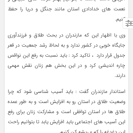
نعمت های خدادادی استان مانند جنگل و دریا را حفظ
کنیم.
وی با اظهار این که مازندران در بحث طلاق و فرزندآوری
جایگاه خوبی در کشور ندارد و به لحاظ رشد جمعیت در قعر
جدول قرار دارد ، تاکید کرد : باید نسبت به رفع این نواقص
چاره اندیشی کرد و در این بخش هم زنان نقش مهمی
دارند.
استاندار مازندران گفت : باید آسیب شناسی شود که چرا
وضعیت طلاق در استان رو به افزایش است و به طور عمده
طلاق ها در استان توافقی است و مشارکت زنان برای رفع
این آسیب های اجتماعی باید افزایش یابد تا بتوانیم راحت
این دغدغه را کم و ریشه کن کنیم.