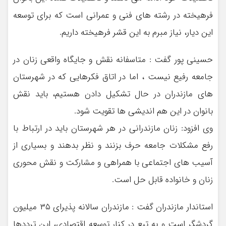
فرهیخته در رشته های فنی و عمرانی است که برای توسعه
این دیار، نیاز مبرم به این قشر فرهیخته داریم.
حسینی پور گفت : متاسفانه نقش و جایگاه واقعی زنان در
جامعه رفیع نیست ، اما در اتاق فکرهایی که در شهرستان
های مازندران در حال تشکیل دادن هستیم، باید نقش
بانوان در این هم اندیشی ها تقویت شود.
وی افزود: زنان مازندرانی در هر شهرستان باید در ارتباط با
رفع مشکلات جامعه حرف بزنند و نظر بدهند و بسیاری از
آسیب های اجتماعی با همراهی و مشارکت و نقش محوری
زنان و خانواده قابل حل است.
استاندار مازندران گفت : مازندران سالانه پذیرای ۳۵ میلیون
گردشگر است و به تبع در کنار توسعه اقتصادی، این ترددها