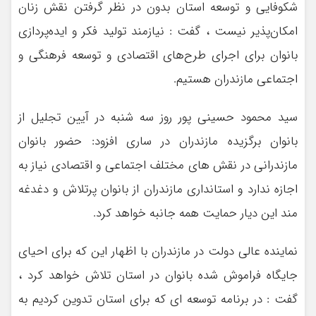
شکوفایی و توسعه استان بدون در نظر گرفتن نقش زنان
امکان‌پذیر نیست ، گفت : نیازمند تولید فکر و ایده‌پردازی
بانوان برای اجرای طرح‌های اقتصادی و توسعه فرهنگی و
اجتماعی مازندران هستیم.
سید محمود حسینی پور روز سه شنبه در آیین تجلیل از
بانوان برگزیده مازندران در ساری افزود: حضور بانوان
مازندرانی در نقش های مختلف اجتماعی و اقتصادی نیاز به
اجازه ندارد و استانداری مازندران از بانوان پرتلاش و دغدغه
مند این دیار حمایت همه جانبه خواهد کرد.
نماینده عالی دولت در مازندران با اظهار این که برای احیای
جایگاه فراموش شده بانوان در استان تلاش خواهد کرد ،
گفت : در برنامه توسعه ای که برای استان تدوین کردیم به