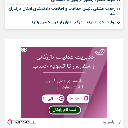
رحمت عشقی رئیس حفاظت و اطلاعات دادگستری استان مازندران
شد
روایت های شنیدنی موکب داران اربعین حسینی(ع)
از سراسر وب