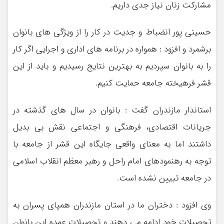
مشارکت زنان نیاز جدی داریم.
حسینی پور انضباط و جدیت در کار را از ویژگی های بانوان
برشمرد و افزود : همواره در برنامه های اداری و اجرایی اگر کار
را به بانوان سپردیم به بهترین نتایج رسیدیم و باید از این
قشر فرهیخته جامعه حمایت کنیم.
استاندار مازندران گفت : بانوان در سال های گذشته در
جریانات اقتصادی، فرهنگی و اجتماعی نقش بی بدیل
داشتند اما به معنای واقعی جایگاه این قشر از جامعه با
توجه به رهنمودهای امام راحل و رهبر معظم انقلاب اسلامی
در جامعه تبیین نشده است.
وی افزود : دختران ما در استان مازندران همپای پسران به
تحصیلات خود ادامه می دهند و تحصیلات عمده این بانوان