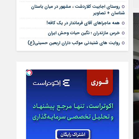
روستای اجابیت کلاردشت ، مشهور در میان باستان
شناسان + تصاویر
همه ماجراهای آقای فرماندار در یک کافه!
خرس مازندران ؛ نگین حیات وحش ایران
روایت های شنیدنی موکب داران اربعین حسینی(ع)