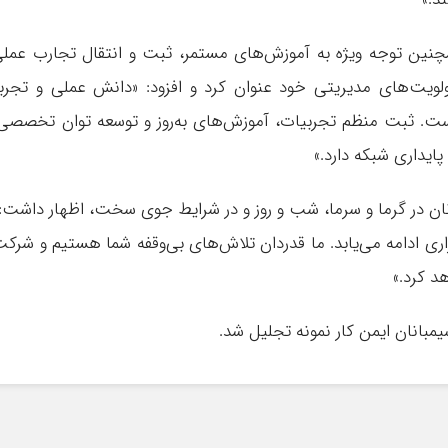
چنین توجه ویژه به آموزش‌های مستمر، ثبت و انتقال تجارب عمل
لویت‌های مدیریتی خود عنوان کرد و افزود: «دانش عملی و تجرب
ست. ثبت منظم تجربیات، آموزش‌های به‌روز و توسعه توان تخصصی
ایداری شبکه دارد.»
بانان در گرما و سرما، شب و روز و در شرایط جوی سخت، اظهار داشت:
اری ادامه می‌یابد. ما قدردان تلاش‌های بی‌وقفه شما هستیم و شرک
د کرد.»
سیمبانان ایمن کار نمونه تجلیل شد.