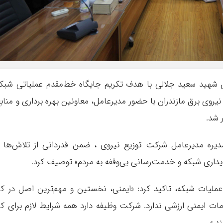
ن شهید سعید جلالی با هدف تکریم جایگاه خط‌مقدم عملیاتی شبک
يروى برق مازندران با حضور مدیرعامل، معاونین بهره برداری و مناب
 شد.
یره مدیرعامل شرکت توزیع نیروی ، ضمن قدردانی از تلاش‌ها 
ایداری شبکه و خدمت‌رسانی بی‌وقفه به مردم» توصیف کرد.
ملیات شبکه، تاکید کرد: «ایمنی، نخستین و مهم‌ترین اصل در کا
ت ایمنی ارزشی ندارد. شرکت وظیفه دارد همه شرایط لازم برای کا
د.»