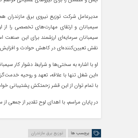
مدیرعامل شرکت توزیع نیروی برق مازندران هم
سیمبانان و ارتقای مهارت‌های تخصصی را از او
سیمبانان سرمایه‌ای ارزشمند برای این صنعت ا
نقش تعیین‌کننده‌ای در کاهش حوادث و افزایش پ
او با اشاره به سختی‌ها و شرایط دشوار کار سیم
«این شغل تنها با علاقه، تعهد و روحیه خدمت‌گز
با تمام توان از این قشر زحمتکش پشتیبانی خواه
در پایان مراسم، با اهدای لوح تقدیر از جمعی از 
برچسب ها
توزیع برق مازندران