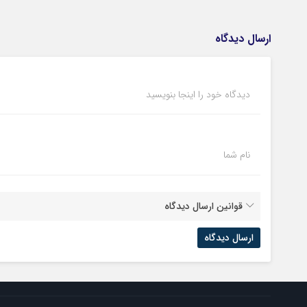
ارسال دیدگاه
دیدگاه خود را اینجا بنویسید
نام شما
قوانین ارسال دیدگاه