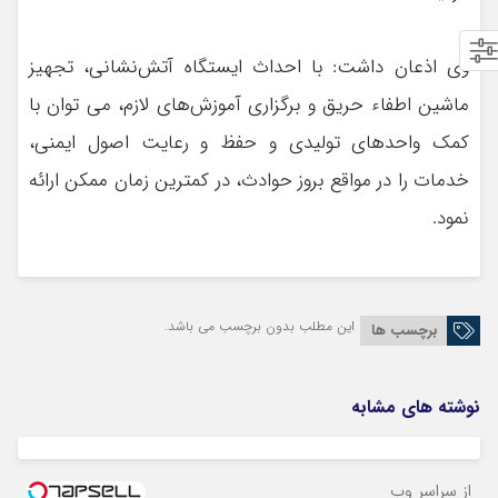
وي اذعان داشت: با احداث ایستگاه آتش‌نشانی، تجهيز
ماشين اطفاء حريق و برگزاری آموزش‌های لازم، می توان با
كمك واحدهای توليدی و حفظ و رعايت اصول ايمنی،
خدمات را در مواقع بروز حوادث، در كمترين زمان ممكن ارائه
نمود.
این مطلب بدون برچسب می باشد.
برچسب ها
نوشته های مشابه
از سراسر وب