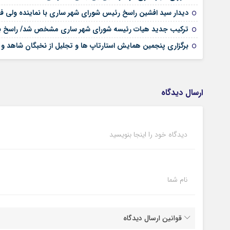
دیدار سید افشین راسخ رئیس شورای شهر ساری با نماینده ولی فقی
ترکیب جدید هیات رئیسه شورای شهر ساری مشخص شد/ راسخ 
برگزاری پنجمین همایش استارتاپ ها و تجلیل از نخبگان شاهد و ای
ارسال دیدگاه
دیدگاه خود را اینجا بنویسید
نام شما
قوانین ارسال دیدگاه