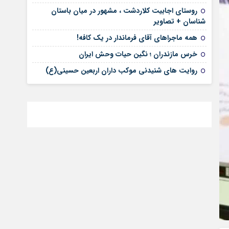
روستای اجابیت کلاردشت ، مشهور در میان باستان
شناسان + تصاویر
همه ماجراهای آقای فرماندار در یک کافه!
خرس مازندران ؛ نگین حیات وحش ایران
روایت های شنیدنی موکب داران اربعین حسینی(ع)