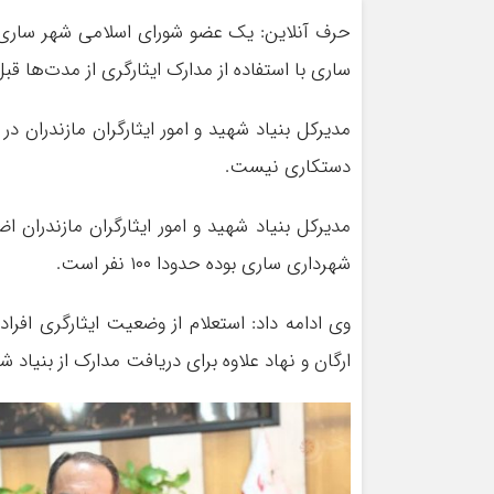
ساری با استفاده از مدارک ایثارگری از مدت‌ها 
مدیرکل بنیاد شهید و امور ایثارگران مازندران 
دستکاری نیست.
مدیرکل بنیاد شهید و امور ایثارگران مازندران 
شهرداری ساری بوده حدودا ۱۰۰ نفر است.
وی ادامه داد: استعلام از وضعیت ایثارگری افرا
ارگان و نهاد علاوه برای دریافت مدارک از بنیاد شه