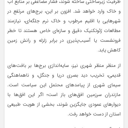
ظرفیت زیرساختی ساخته شوند، فشار مضاعفی بر منابع آب
و خاک وارد خواهد شد. افزون بر این، برج‌های مرتفع در
شهرهایی با اقلیم مرطوب و خاک نرم جلگه‌ای، نیازمند
مطالعات ژئوتکنیک دقیق و سازه‌ای خاص هستند تا خطر
فرونشست یا آسیب‌پذیری در برابر زلزله و رانش زمین
کاهش یابد.
از منظر منظر شهری نیز، سایه‌اندازی برج‌ها بر بافت‌های
قدیمی، تخریب دید بصری دریا و جنگل، و ناهماهنگی
سیمای شهری از پیامدهای محتمل این سیاست است.
مازندران سرزمین افق‌های باز است؛ اگر این افق‌ها با
دیوارهای عمودی جایگزین شوند، بخشی از هویت طبیعی
استان از دست خواهد رفت.