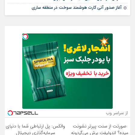
آغاز صدور آنی کارت هوشمند سوخت در منطقه ساری
از سراسر وب
صورتت از سنت پیرتر نشونت
والکس: پل ارتباطی شما با دنیای
میده؟ اندولیفت برش می‌گردونه
سرمایه‌گذاری دیجیتال