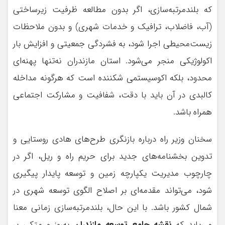
که بلندمرتبه‌سازی، اگر بدون مطالعه ظرفیت زیرساختی
(آب، فاضلاب، ترافیک و خدمات شهری) و بدون ملاحظات
زیست‌محیطی اجرا شود، به فشردگی جمعیتی و افزایش بار
اکولوژیکی منجر می‌شود. استان مازندران نه‌تنها پهنه‌ای
محدود، بلکه اکوسیستمی شکننده است که هرگونه مداخله
کالبدی در آن باید با دقت، شفافیت و مشارکت اجتماعی
همراه باشد.
سخنان وزیر راه درباره بازنگری طرح‌های هادی روستایی و
تدوین بخشنامه‌های جدید برای حریم راه و ریل، اگر در
چارچوب مدیریت یکپارچه زمین و توسعه پایدار پیگیری
شود، می‌تواند مقدمه‌ای بر اصلاح الگوی توسعه شهری در
شمال کشور باشد. با این حال، بلندمرتبه‌سازی زمانی معنا
می‌یابد که
نقشه جامع توسعه مازندران
به‌روز و متکی بر