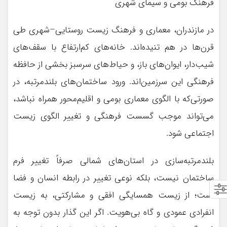
فرهنگ بومی و سیمای شهری
در مازندران، معماری و فرهنگ زیست روستایی–شهری طی
قرن‌ها در هم تنیده‌اند. خانه‌های کم‌ارتفاع با سقف‌های
شیب‌دار، ایوان‌های باز، و حیاط‌های سرسبز بخشی از حافظه
فرهنگی این سرزمین‌اند. ورود ساختمان‌های بلندمرتبه، در
صورتی‌که با الگوی معماری بومی و اقلیم‌محور همراه نباشد،
می‌تواند موجب گسست فرهنگی و تغییر الگوی زیست
اجتماعی شود.
بلندمرتبه‌سازی در استان‌های شمالی صرفاً تغییر فرم
ساختمان نیست، بلکه نوعی تغییر در رابطه انسان و فضا
است؛ از زیست همسایگی افقی و مشارکتی، به زیست
انفرادی عمودی و گاه بی‌هویت. اگر این گذار بدون توجه به