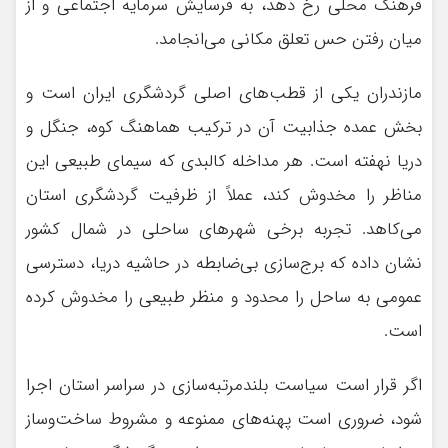
فرهنگ محلی رخ دهد، به فرسایش سرمایه اجتماعی و از
میان رفتن حس تعلق مکانی می‌انجامد.
مازندران یکی از قطب‌های اصلی گردشگری ایران است و
بخش عمده جذابیت آن در ترکیب هماهنگ کوه، جنگل و
دریا نهفته است. هر مداخله کالبدی که سیمای طبیعی این
مناظر را مخدوش کند، عملاً از ظرفیت گردشگری استان
می‌کاهد. تجربه برخی شهرهای ساحلی در شمال کشور
نشان داده که برج‌سازی بی‌ضابطه در حاشیه دریا، دسترسی
عمومی به ساحل را محدود و منظر طبیعی را مخدوش کرده
است.
اگر قرار است سیاست بلندمرتبه‌سازی در سراسر استان اجرا
شود، ضروری است پهنه‌های ممنوعه و مشروط ساخت‌وساز