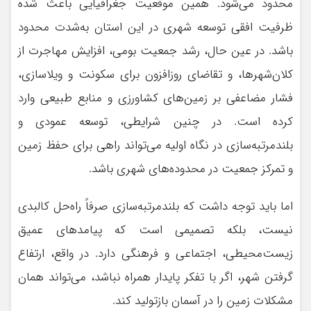
محدود می‌شود. همین موقعیت جغرافیایی باعث شده
ظرفیت افقی توسعه شهری در این استان به‌شدت محدود
باشد. در عین حال، رشد جمعیت بومی، افزایش مهاجرت از
کلان‌شهرها، و تقاضای روزافزون برای سکونت و ویلاسازی،
فشار مضاعفی بر زمین‌های کشاورزی و منابع طبیعی وارد
کرده است. در چنین شرایطی، توسعه عمودی و
بلندمرتبه‌سازی در نگاه اولیه می‌تواند راهی برای حفظ زمین
و تمرکز جمعیت در محدوده‌های شهری باشد.
اما باید توجه داشت که بلندمرتبه‌سازی صرفاً راه‌حل کالبدی
نیست، بلکه تصمیمی است که پیامدهای عمیق
زیست‌محیطی، اجتماعی و فرهنگی دارد. در واقع، ارتفاع
گرفتن شهر، اگر با تفکر پایدار همراه نباشد، می‌تواند همان
مشکلات زمین را در آسمان بازتولید کند.