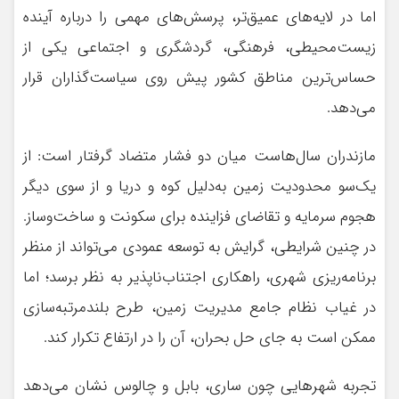
اما در لایه‌های عمیق‌تر، پرسش‌های مهمی را درباره آینده
زیست‌محیطی، فرهنگی، گردشگری و اجتماعی یکی از
حساس‌ترین مناطق کشور پیش روی سیاست‌گذاران قرار
می‌دهد.
مازندران سال‌هاست میان دو فشار متضاد گرفتار است: از
یک‌سو محدودیت زمین به‌دلیل کوه و دریا و از سوی دیگر
هجوم سرمایه و تقاضای فزاینده برای سکونت و ساخت‌وساز.
در چنین شرایطی، گرایش به توسعه عمودی می‌تواند از منظر
برنامه‌ریزی شهری، راهکاری اجتناب‌ناپذیر به نظر برسد؛ اما
در غیاب نظام جامع مدیریت زمین، طرح بلندمرتبه‌سازی
ممکن است به جای حل بحران، آن را در ارتفاع تکرار کند.
تجربه شهرهایی چون ساری، بابل و چالوس نشان می‌دهد