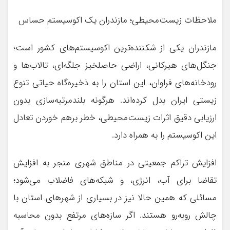
ملاحظات زیست‌محیطی؛ مازندران یک اکوسیستم حساس
مازندران یکی از شکننده‌ترین اکوسیستم‌های کشور است؛
جنگل‌های هیرکانی، اراضی حاصلخیز جلگه‌ای، تالاب‌ها و
رودخانه‌های فراوان، این استان را به ذخیره‌گاه حیاتی تنوع
زیستی ایران بدل کرده‌اند. هرگونه بلندمرتبه‌سازی بدون
ارزیابی دقیق اثرات زیست‌محیطی، خطر برهم خوردن تعادل
این اکوسیستم را به همراه دارد.
افزایش تراکم جمعیتی در مناطق شهری منجر به افزایش
تقاضا برای آب، انرژی، و شبکه‌های فاضلاب می‌شود؛
مسائلی که همین حالا نیز در بسیاری از شهرهای استان با
چالش روبه‌رو هستند. اگر سازه‌های مرتفع بدون محاسبه