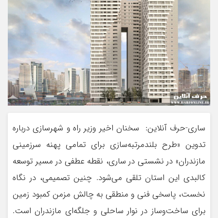
ساری-حرف آنلاین: سخنان اخیر وزیر راه و شهرسازی درباره
تدوین «طرح بلندمرتبه‌سازی برای تمامی پهنه سرزمینی
مازندران» در نشستی در ساری، نقطه عطفی در مسیر توسعه
کالبدی این استان تلقی می‌شود. چنین تصمیمی، در نگاه
نخست، پاسخی فنی و منطقی به چالش مزمن کمبود زمین
برای ساخت‌وساز در نوار ساحلی و جلگه‌ای مازندران است.