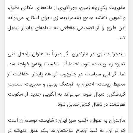
مدیریت یکپارچه زمین، بهره‌گیری از داده‌های مکانی دقیق،
و تدوین «نقشه جامع بلندمرتبه‌سازی» برای استان، می‌تواند
این طرح را از تصمیمی مقطعی به برنامه‌ای پایدار تبدیل
کند.
بلندمرتبه‌سازی در مازندران اگر صرفاً به عنوان راه‌حل فنی
کمبود زمین دیده شود، احتمالاً با شکست روبه‌رو خواهد شد.
اما اگر این سیاست در چارچوب توسعه پایدار، حفاظت از
محیط زیست، احترام به فرهنگ بومی و مدیریت منسجم
گردشگری دنبال شود، می‌تواند به الگویی جدید از سکونت
هوشمند در شمال کشور تبدیل شود.
مازندران به عنوان «قلب سبز ایران» شایسته توسعه‌ای است
که در آن، نه فقط ارتفاع ساختمان‌ها بلکه عمق اندیشه در