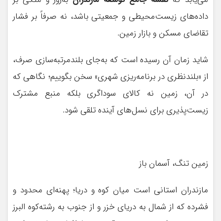
داده‌های زیست‌محیطی و جمعیتی باشد، نه صرفاً بر فشار
تقاضای مسکن و بازار زمین.
شاید زمان آن رسیده است که به‌جای بلندمرتبه‌سازی صرف،
از «بلندنظری در برنامه‌ریزی شهری» سخن بگوییم؛ نگاهی که
در آن، زمین نه کالای سوداگری بلکه منبع مشترک
زیست‌پذیری برای نسل‌های آینده تلقی شود.
زمین تنگ، آسمان باز
مازندران استانی است میان کوه و دریا؛ پهنه‌ای محدود و
فشرده که از شمال به دریای خزر و از جنوب به رشته‌کوه البرز