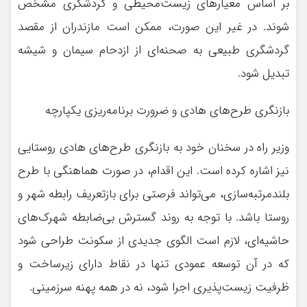
بر اساس معیارهای زیست‌محیطی و گردشگری مشخص
شوند. در غیر این صورت، ممکن است مازندران از مقصد
گردشگری طبیعی به صحنه‌ای از ازدحام سیمان و شیشه
تبدیل شود.
بازنگری طرح‌های هادی و ضرورت برنامه‌ریزی یکپارچه
وزیر راه در سخنان خود به بازنگری طرح‌های هادی روستایی
نیز اشاره کرده است. این اقدام، در صورت هماهنگی با طرح
بلندمرتبه‌سازی، می‌تواند فرصتی برای بازتعریف رابطه شهر و
روستا باشد. با توجه به روند گسترش بی‌ضابطه شهرک‌های
حاشیه‌ای، لازم است الگوی جدیدی از سکونت طراحی شود
که در آن توسعه عمودی تنها در نقاط دارای زیرساخت و
ظرفیت زیست‌پذیری اجرا شود، نه در همه پهنه سرزمینی.