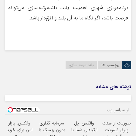
برنامه‌ریزی شهری اهمیت یابد. بلندمرتبه‌سازی می‌تواند
فرصت باشد، اگر نگاه ما به آن بلند و افق‌دار باشد.
برچسب ها
بلند مرتبه سازی
نوشته های مشابه
از سراسر وب
صورتت از سنت
والکس: پل
سرمایه گذاری
والکس: بازار
پیرتر نشونت
ارتباطی شما با
بدون ریسک با
امن برای خرید