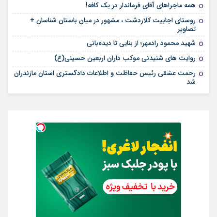
همه ماجراهای آقای فرماندار در یک کافه!
روستای اجابیت کلاردشت ، مشهور در میان باستان شناسان +
تصاویر
شهید محمود رادمهر؛ از بنایی تا دیده‌بانی
روایت های شنیدنی موکب داران اربعین حسینی(ع)
رحمت عشقی رئیس حفاظت و اطلاعات دادگستری استان مازندران
شد