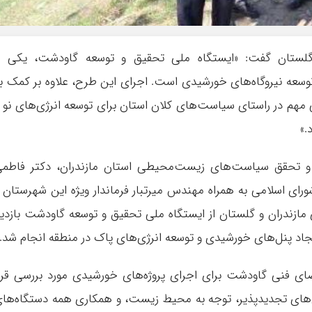
گلستان گفت: «ایستگاه ملی تحقیق و توسعه گاودشت، یکی ا
وسعه نیروگاه‌های خورشیدی است. اجرای این طرح، علاوه بر کمک ب
 مهم در راستای سیاست‌های کلان استان برای توسعه انرژی‌های نو 
.»
 و تحقق سیاست‌های زیست‌محیطی استان مازندران، دکتر فاطم
ای اسلامی به همراه مهندس میرتبار فرماندار ویژه این شهرستان 
زندران و گلستان از ایستگاه ملی تحقیق و توسعه گاودشت بازدی
جاد پنل‌های خورشیدی و توسعه انرژی‌های پاک در منطقه انجام شد.
ای فنی گاودشت برای اجرای پروژه‌های خورشیدی مورد بررسی قرا
رژی‌های تجدیدپذیر، توجه به محیط زیست، و همکاری همه دستگاه‌ها