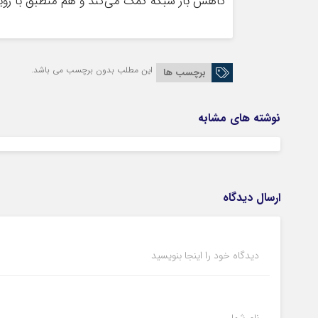
کاهش بار شبکه کمک می‌کند و هم منطبق با رو
این مطلب بدون برچسب می باشد.
برچسب ها
نوشته های مشابه
ارسال دیدگاه
دیدگاه خود را اینجا بنویسید