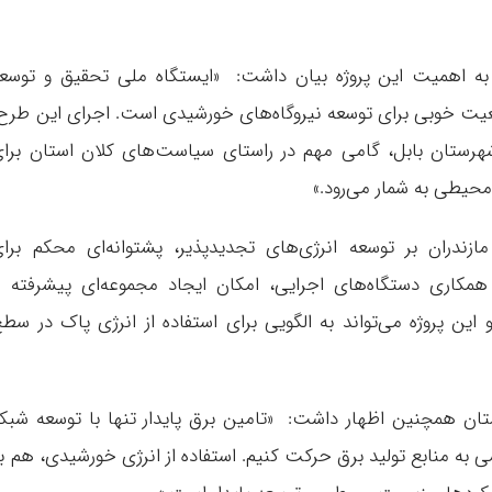
 به اهمیت این پروژه بیان داشت: «ایستگاه ملی تحقیق و توسع
عیت خوبی برای توسعه نیروگاه‌های خورشیدی است. اجرای این طرح
شهرستان بابل، گامی مهم در راستای سیاست‌های کلان استان برا
محیطی به شمار می‌رود.»
ازندران بر توسعه انرژی‌های تجدیدپذیر، پشتوانه‌ای محکم برا
اری دستگاه‌های اجرایی، امکان ایجاد مجموعه‌ای پیشرفته ا
این پروژه می‌تواند به الگویی برای استفاده از انرژی پاک در سط
ان همچنین اظهار داشت: «تامین برق پایدار تنها با توسعه شبک
به منابع تولید برق حرکت کنیم. استفاده از انرژی خورشیدی، هم ب