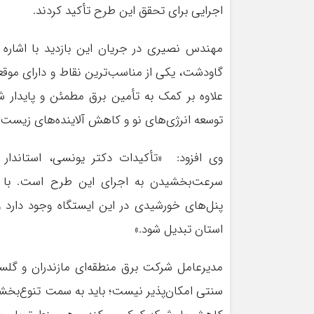
اجرایی برای تحقق این طرح تأکید کردند.
مهندس نصیری در جریان این بازدید با اشاره
گاودشت، یکی از مناسب‌ترین نقاط و دارای موق
علاوه بر کمک به تأمین برق مطمئن و پایدار 
توسعه انرژی‌های نو و کاهش آلاینده‌های زیست‌
وی افزود: «تأکیدات دکتر یونسی، استاندار م
سرعت‌بخشیدن به اجرای این طرح است. با همک
پنل‌های خورشیدی در این ایستگاه وجود دارد و 
استان تبدیل شود.»
مدیرعامل شرکت برق منطقه‌ای مازندران و گلست
سنتی امکان‌پذیر نیست؛ باید به سمت تنوع‌بخشی 