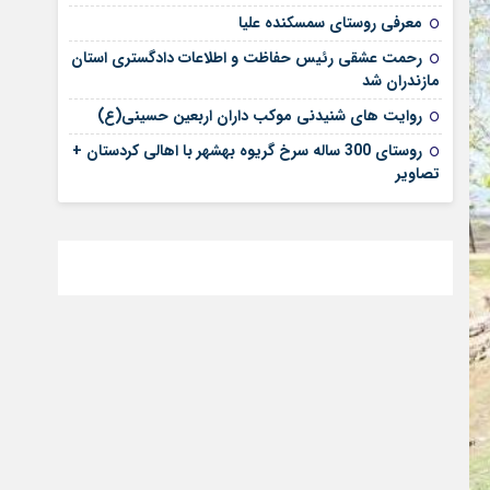
معرفی روستای سمسکنده علیا
رحمت عشقی رئیس حفاظت و اطلاعات دادگستری استان
مازندران شد
روایت های شنیدنی موکب داران اربعین حسینی(ع)
روستای 300 ساله سرخ ‌گریوه بهشهر با اهالی کردستان +
تصاویر