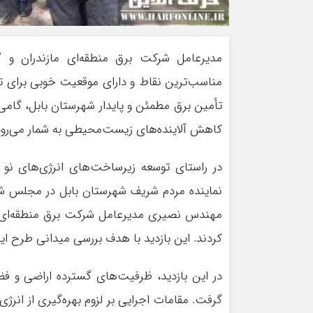
مدیرعامل شرکت برق منطقه‌ای مازندران و 
مناسب‌ترین نقاط و دارای موقعیت خوبی برای ت
تأمین برق مطمئن و پایدار شهرستان بابل، گامی
کاهش آلاینده‌های زیست‌محیطی به شمار می‌رود
در راستای توسعه زیرساخت‌های انرژی‌های نو
نماینده مردم شریف شهرستان بابل در مجلس شور
مهندس نصیری مدیرعامل شرکت برق منطقه‌ای ما
کردند. این بازدید با هدف بررسی میدانی طرح ای
در این بازدید، ظرفیت‌های گسترده اراضی و فض
گرفت. مقامات اجرایی بر لزوم بهره‌گیری از ان