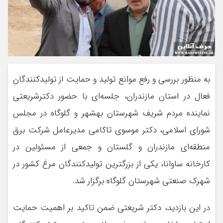
به منظور بررسی و رفع موانع تولید و حمایت از تولیدکنندگان
فعال در استان مازندران، جلسه‌ای با حضور دکترشریعتی
نماینده مردم شریف شهرستان بهشهر و گلوگاه در مجلس
شورای اسلامی، دکتر موسوی تاکامی مدیرعامل شرکت برق
منطقه‌ای مازندران و گلستان و جمعی از مسئولین در
کارخانه ساوانا، یکی از بزرگترین تولیدکنندگان مرغ کشور در
شهرک صنعتی شهرستان گلوگاه برگزار شد.
در این بازدید، دکتر شریعتی ضمن تاکید بر اهمیت حمایت