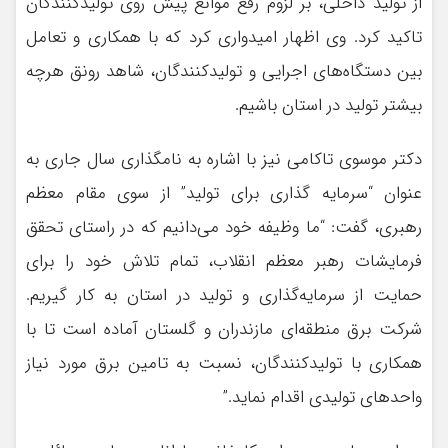
از تولید داخلی، بر لزوم رفع موانع پیش روی تولیدکنندگان
تاکید کرد. وی اظهار امیدواری کرد که با همکاری و تعامل
بین دستگاه‌های اجرایی و تولیدکنندگان، شاهد رونق هرچه
بیشتر تولید در استان باشیم.
دکتر موسوی تاکامی نیز با اشاره به نامگذاری سال جاری به
عنوان “سرمایه گذاری برای تولید” از سوی مقام معظم
رهبری، گفت: “ما وظیفه خود می‌دانیم که در راستای تحقق
فرمایشات رهبر معظم انقلاب، تمام تلاش خود را برای
حمایت از سرمایه‌گذاری و تولید در استان به کار گیریم.
شرکت برق منطقه‌ای مازندران و گلستان آماده است تا با
همکاری با تولیدکنندگان، نسبت به تامین برق مورد نیاز
واحدهای تولیدی اقدام نماید.”