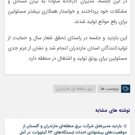
در این جلسه، مدیران کارخانه ساوانا به بیان مسائل و
مشکلات خود پرداختند و خواستار همکاری بیشتر مسئولین
برای رفع موانع تولید شدند.
این بازدید و جلسه در راستای تحقق شعار سال و حمایت از
تولیدکنندگان استان مازندران انجام شد و نشان از عزم جدی
مسئولین برای رونق تولید و اشتغال در منطقه دارد.
برچسب ها
برق منطقه ای مازندران
نوشته های مشابه
بازدید مدیرعامل شرکت برق منطقه‌ای مازندران و گلستان از
06 آوریل 2026
موقعیت‌های پیشنهادی احداث ایستگاه‌های ۶۳ کیلوولت در آمل