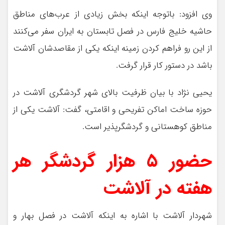
وی افزود: باتوجه اینکه بخش زیادی از عرب‌های مناطق
حاشیه خلیج فارس در فصل تابستان به ایران سفر می‌کنند
از این رو فراهم کردن زمینه اینکه یکی از مقاصدشان آلاشت
باشد در دستور کار قرار گرفت.
یحیی نژاد با بیان ظرفیت بالای شهر گردشگری آلاشت در
حوزه ساخت اماکن تفریحی و اقامتی، گفت: آلاشت یکی از
مناطق کوهستانی و گردشگرپذیر است.
حضور ۵ هزار گردشگر هر
هفته در آلاشت
شهردار آلاشت با اشاره به اینکه آلاشت در فصل بهار و