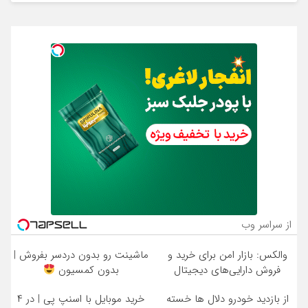
از سراسر وب
والکس: بازار امن برای خرید و
ماشینت رو بدون دردسر بفروش |
فروش دارایی‌های دیجیتال
بدون کمسیون
از بازدید خودرو دلال ها خسته
خرید موبایل با اسنپ پی | در ۴