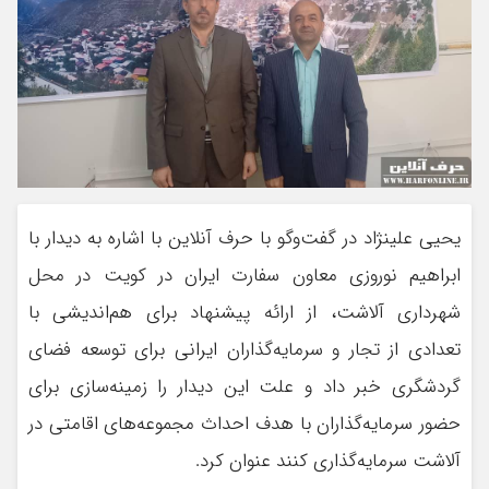
یحیی علینژاد در گفت‌وگو با حرف آنلاین با اشاره به دیدار با
ابراهیم نوروزی معاون سفارت ایران در کویت در محل
شهرداری آلاشت، از ارائه پیشنهاد برای هم‌اندیشی با
تعدادی از تجار و سرمایه‌گذاران ایرانی برای توسعه فضای
گردشگری خبر داد و علت این دیدار را زمینه‌سازی برای
حضور سرمایه‌گذاران با هدف احداث مجموعه‌های اقامتی در
آلاشت سرمایه‌گذاری کنند عنوان کرد‌.