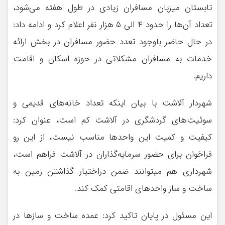
تابستان میزبان مسافران زیادی در طول هفته می‌شود،
تعداد آن‌ها را حدود ۴ الی ۵ هزار نفر اعلام کرد و ادامه داد:
در حال حاضر باوجود تعدد حضور مسافران در بخش ارائه
خدمات به مسافران مشکلاتی در حوزه اسکان و اقامت
داریم.
شهردار آلاشت با بیان اینکه تعداد خانه‌های قدیمی و
سوئیت‌های گردشگری در آلاشت کم است، عنوان کرد:
کیفیت و کمیت این واحدها مناسب نیست، از این رو
فراخوان برای حضور سرمایه‌گذاران در آلاشت فراهم است،
شهرداری هم میتوانند ضمن دراختیار گذاشتن زمین به
ساخت و ساز واحدهای اقامتی کمک کند.
این مسئول در پایان تاکید کرد: عمده ساخت و سازها در