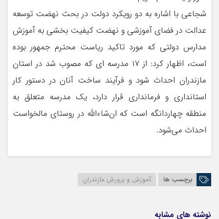
شجاعی با اشاره به دو رویکرد دولت در بحث نهضت توسعه
عدالت در فضای آموزشی و نهضت کیفیت بخشی به آموزش
مدارس دولتی که مورد تاکید ریاست محترم جمهور بوده
است، اظهار کرد: از ۱۷ مدرسه ای که مصوب شد در استان
مازندران احداث شود و فرآیند ساخت آنان در دستور کار
استانداری و فرمانداری قرار دارد، یک مدرسه متعلق به
منطقه چهاردانگه است که ان‌شاءالله در روستای مالخواست
احداث می‌شود
.
برچسب ها
آموزش و پرورش مازندران
نوشته های مشابه