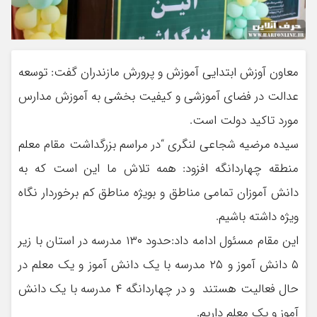
معاون آوزش ابتدایی آموزش و پرورش مازندران گفت: توسعه
عدالت در فضای آموزشی و کیفیت بخشی به آموزش مدارس
مورد تاکید دولت است
.
سیده مرضیه شجاعی لنگری “در مراسم بزرگداشت مقام معلم
منطقه چهاردانگه افزود: همه تلاش ما این است که به
دانش آموزان تمامی مناطق و بویژه مناطق کم برخوردار نگاه
ویژه داشته باشیم
.
این مقام مسئول ادامه داد:حدود ۱۳۰ مدرسه در استان با زیر
۵ دانش آموز و ۲۵ مدرسه با یک دانش آموز و یک معلم در
حال فعالیت هستند و در چهاردانگه ۴ مدرسه با یک دانش
آموز و یک معلم داریم
.