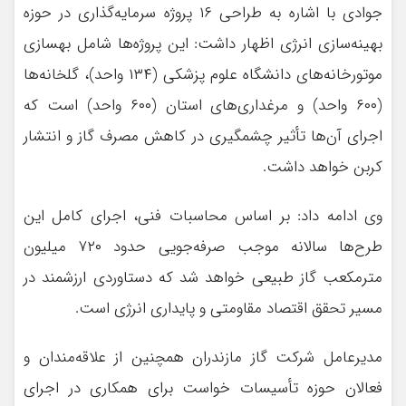
جوادی با اشاره به طراحی ۱۶ پروژه سرمایه‌گذاری در حوزه
بهینه‌سازی انرژی اظهار داشت: این پروژه‌ها شامل بهسازی
موتورخانه‌های دانشگاه علوم پزشکی (۱۳۴ واحد)، گلخانه‌ها
(۶۰۰ واحد) و مرغداری‌های استان (۶۰۰ واحد) است که
اجرای آن‌ها تأثیر چشمگیری در کاهش مصرف گاز و انتشار
کربن خواهد داشت.
وی ادامه داد: بر اساس محاسبات فنی، اجرای کامل این
طرح‌ها سالانه موجب صرفه‌جویی حدود ۷۲۰ میلیون
مترمکعب گاز طبیعی خواهد شد که دستاوردی ارزشمند در
مسیر تحقق اقتصاد مقاومتی و پایداری انرژی است.
مدیرعامل شرکت گاز مازندران همچنین از علاقه‌مندان و
فعالان حوزه تأسیسات خواست برای همکاری در اجرای