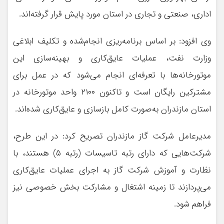
اداری، صنعتی و تجاری در استان مورد پایش قرار گرفته‌اند.
وی افزود: بر اساس برنامه‌ریزی انجام‌شده و تکلیف ابلاغی
وزارت نفت، عملیات عایق‌کاری و بهینه‌سازی این
موتورخانه‌ها با تعرفه‌ای انجام می‌شود که در عمل برای
مشترکین رایگان است و تاکنون ۲۱۰۰ واحد موتورخانه در
استان مازندران به‌صورت کامل بازسازی و عایق‌کاری شده‌اند.
مدیرعامل شرکت گاز مازندران تصریح کرد: در این طرح،
شرکت‌هایی که دارای رتبه تاسیسات (رتبه ۵) هستند، با
نظارت و آموزش شرکت گاز به اجرای عملیات عایق‌کاری
می‌پردازند تا زمینه اشتغال و مشارکت بخش خصوصی نیز
فراهم شود.