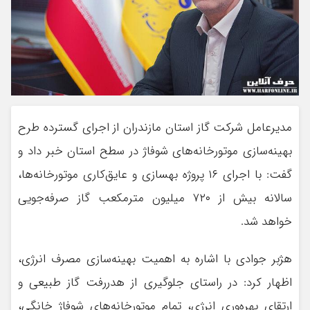
مدیرعامل شرکت گاز استان مازندران از اجرای گسترده طرح
بهینه‌سازی موتورخانه‌های شوفاژ در سطح استان خبر داد و
گفت: با اجرای ۱۶ پروژه بهسازی و عایق‌کاری موتورخانه‌ها،
سالانه بیش از ۷۲۰ میلیون مترمکعب گاز صرفه‌جویی
خواهد شد.
هژبر جوادی با اشاره به اهمیت بهینه‌سازی مصرف انرژی،
اظهار کرد: در راستای جلوگیری از هدررفت گاز طبیعی و
ارتقای بهره‌وری انرژی، تمام موتورخانه‌های شوفاژ خانگی،