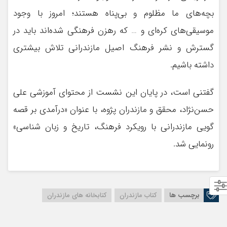
بچه‌های ما مظلوم و بی‌پناه هستند؛ امروز با وجود
موسیقی‌های کره‌ای و … که رهزن فرهنگی شده‌اند باید در
گسترش و نشر فرهنگ اصیل مازندرانی تلاش بیشتری
داشته باشیم.
گفتنی است، در پایان این نشست از محتوای آموزشی علی
حسن‌نژاد، محقق و مازندران پژوه، با عنوان «درآمدی بر قصه
گویی مازندرانی با رویکرد فرهنگ، تاریخ و زبان شناسی»
رونمایی شد.
برچسب ها
کتاب مازندران
کتابخانه های مازندران