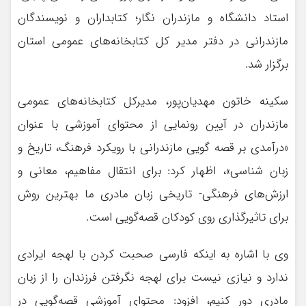
استاد دانشگاه و مازندران نگار؛ کتابداران و نویسندگان
مازندرانی در دفتر مدیر کل کتابخانه‌های عمومی استان
برگزار شد.
سکینه خاتون مهدیان‌پور، مدیرکل کتابخانه‌های عمومی
مازندران در آیین رونمایی از محتوای آموزشی با عنوان
«درآمدی بر قصه گویی مازندرانی با رویکرد فرهنگ، تاریخ و
زبان شناسی»، اظهار کرد: برای انتقال مفاهیم، معانی و
ارزش‌های فرهنگی- تاریخی زبان مادری ما بهترین روش
برای تاثیرگذاری روی کودکان قصه‌گویی است.
وی با اشاره به اینکه فارسی صحبت کردن با لهجه ایرادی
ندارد و نیازی نیست برای لهجه نگرفتن فرزندان را از زبان
مادری دور کنیم، افزود: محتوای آموزشی قصه‌گویی در