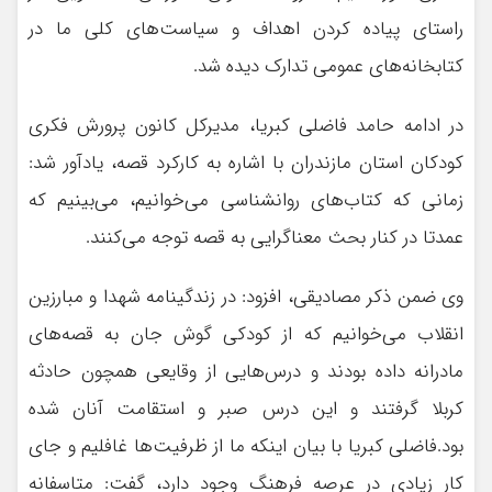
راستای پیاده کردن اهداف و سیاست‌های کلی ما در
کتابخانه‌های عمومی تدارک دیده شد.
در ادامه حامد فاضلی کبریا، مدیرکل کانون پرورش فکری
کودکان استان مازندران با اشاره به کارکرد قصه، یادآور شد:
زمانی که کتاب‌های روانشناسی می‌خوانیم، می‌بینیم که
عمدتا در کنار بحث معناگرایی به قصه توجه می‌کنند.
وی ضمن ذکر مصادیقی، افزود: در زندگینامه شهدا و مبارزین
انقلاب می‌خوانیم که از کودکی گوش جان به قصه‌های
مادرانه داده بودند و درس‌هایی از وقایعی همچون حادثه
کربلا گرفتند و این درس صبر و استقامت آنان شده
بود.فاضلی کبریا با بیان اینکه ما از ظرفیت‌ها غافلیم و جای
کار زیادی در عرصه فرهنگ وجود دارد، گفت: متاسفانه