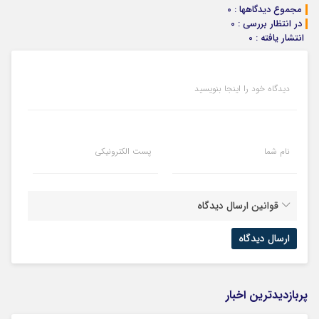
مجموع دیدگاهها : 0
در انتظار بررسی : 0
انتشار یافته : 0
دیدگاه خود را اینجا بنویسید
نام شما
پست الکترونیکی
قوانین ارسال دیدگاه
پربازدیدترین اخبار