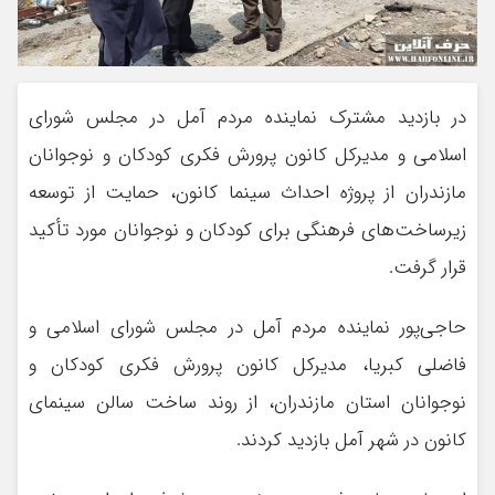
در بازدید مشترک نماینده مردم آمل در مجلس شورای
اسلامی و مدیرکل کانون پرورش فکری کودکان و نوجوانان
مازندران از پروژه احداث سینما کانون، حمایت از توسعه
زیرساخت‌های فرهنگی برای کودکان و نوجوانان مورد تأکید
قرار گرفت.
حاجی‌پور نماینده مردم آمل در مجلس شورای اسلامی و
فاضلی کبریا، مدیرکل کانون پرورش فکری کودکان و
نوجوانان استان مازندران، از روند ساخت سالن سینمای
کانون در شهر آمل بازدید کردند.