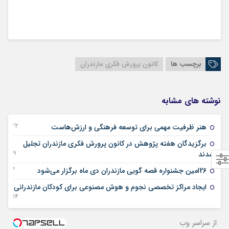
برچسب ها
کانون پرورش فکری مازندران
نوشته های مشابه
22 دسامبر 2024
هنر ظرفیت مهمی برای توسعه فرهنگی و ارزش‌هاست
برگزیدگان هفته پژوهش در کانون پرورش فکری مازندران تجلیل
19 دسامبر 2024
شدند
24 نوامبر 2024
26امین جشنواره قصه گویی مازندران دی ماه برگزار می‌شود
ایجاد مراکز تخصصی نجوم و هوش مصنوعی برای کودکان مازندرانی
14 آگوست 2024
از سراسر وب