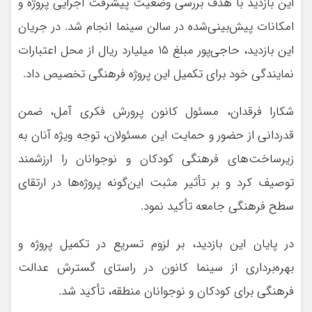
این بازدید با هدف بررسی وضعیت پیشرفت اجرایی پروژه و
امکانات پیش‌بینی‌شده در سالن سینما انجام شد. در جریان
این بازدید، حاجی‌پور مبلغ ۱۵ میلیارد ریال از محل اعتبارات
نمایندگی خود برای تکمیل این پروژه فرهنگی تخصیص داد.
شکارا فرقدان، مسئول کانون پرورش فکری آمل، ضمن
قدردانی از حضور و حمایت این مسئولان، توجه ویژه آنان به
زیرساخت‌های فرهنگی کودکان و نوجوانان را ارزشمند
توصیف کرد و بر تأثیر مثبت این‌گونه پروژه‌ها در ارتقای
سطح فرهنگی جامعه تأکید نمود.
در پایان این بازدید، بر لزوم تسریع در تکمیل پروژه و
بهره‌برداری از سینما کانون در راستای گسترش عدالت
فرهنگی برای کودکان و نوجوانان منطقه، تأکید شد.