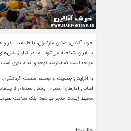
حرف آنلاین| استان مازندران، با طبیعت بکر و 
در ایران شناخته می‌شود. اما در کنار زیبایی
مواجه است که نیازمند توجه و اقدام فوری است.
با افزایش جمعیت و توسعه صنعت گردشگری، تول
اساس آمارهای رسمی، بخش عمده‌ای از پسماند 
محیط زیست منجر می‌شود، بلکه سلامت عمومی را
چالش‌ها: