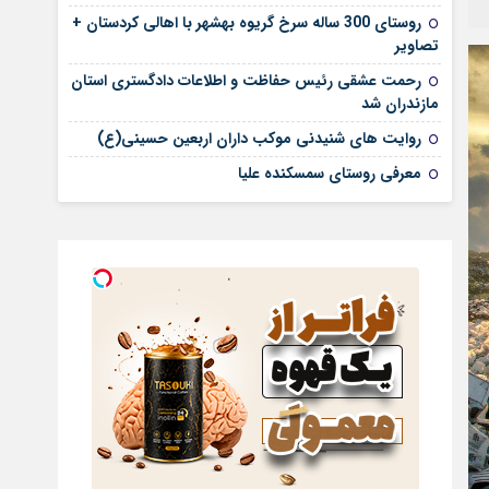
روستای 300 ساله سرخ ‌گریوه بهشهر با اهالی کردستان +
تصاویر
رحمت عشقی رئیس حفاظت و اطلاعات دادگستری استان
مازندران شد
روایت های شنیدنی موکب داران اربعین حسینی(ع)
معرفی روستای سمسکنده علیا