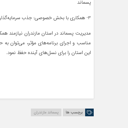
پسماند
3- همکاری با بخش خصوصی: جذب سرمایه‌گذاری‌های خصوصی برای توسعه فناوری‌های نوین در مدیریت پسماند
مدیریت پسماند در استان مازندران نیازمند هم
مناسب و اجرای برنامه‌های مؤثر، می‌توان ب
این استان را برای نسل‌های آینده حفظ نمود.
برچسب ها
پسماند مازندران