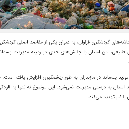
جاذبه‌های گردشگری فراوان، به عنوان یکی از مقاصد اصلی گردشگر
‌های طبیعی، این استان با چالش‌های جدی در زمینه مدیریت پسمان
ید پسماند در مازندران به طور چشمگیری افزایش یافته است. ب
استان به درستی مدیریت نمی‌شود. این موضوع نه تنها به آلودگ
 نیز تهدید می‌کند.