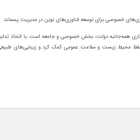
کاری همه‌جانبه دولت، بخش خصوصی و جامعه است. با اتخاذ تدابی
ه حفظ محیط زیست و سلامت عمومی کمک کرد و زیبایی‌های طبیع