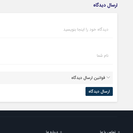
ارسال دیدگاه
دیدگاه خود را اینجا بنویسید
نام شما
قوانین ارسال دیدگاه
تماس با ما
درباره ما