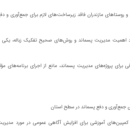
 روستاهای مازندران فاقد زیرساخت‌های لازم برای جمع‌آوری و دف
رد اهمیت مدیریت پسماند و روش‌های صحیح تفکیک زباله، یکی ا
 برای پروژه‌های مدیریت پسماند، مانع از اجرای برنامه‌های مؤث
 و کمپین‌های آموزشی برای افزایش آگاهی عمومی در مورد مدیری