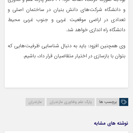
و دانشگاه شرکت‌های دانش بنیان در ساختمان اصلی و
تعدادی در اراضی موقعیت غربی و جنوب غربی محیط
دانشگاه راه اندازی خواهد شد.
وی همچنین افزود: باید به دنبال شناسایی ظرفیت‌هایی که
بتوان با بازسازی در اختیار متقاضیان قرار داد، باشیم.
برچسب ها
پارک علم وفناوری مازندران
مازندران
نوشته های مشابه