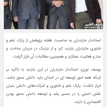
استاندار مازندران به مناسبت هفته پژوهش از پارک علم و
فناوری مازندران بازدید کرد و از نزدیک در جریان ساخت و
ساز و فعالیت عملکرد و همچنین مطالبات آن قرار گرفت.
یوسف نوری، استاندار مازندران در این بازدید با تاکید بر
اینکه همه امور توسعه ای در استان باید دانش محور باشد،
ابراز داشت: پارک علم و فناوری و شرکت‌های دانش بنیان
نقش اصلی را در مسیر رشد و توسعه دانش محور بودن
اقتصادی را دارند.