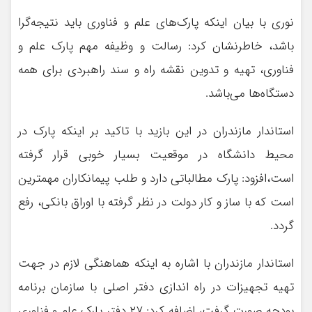
نوری با بیان اینکه پارک‌های علم و فناوری باید نتیجه‌گرا
باشد، خاطرنشان کرد: رسالت و وظیفه مهم پارک علم و
فناوری، تهیه و تدوین نقشه راه و سند راهبردی برای همه
دستگاه‌ها می‌باشد.
استاندار مازندران در این بازید با تاکید بر اینکه پارک در
محیط دانشگاه در موقعیت بسیار خوبی قرار گرفته
است،افزود: پارک مطالباتی دارد و طلب پیمانکاران مهمترین
است که با ساز و کار دولت در نظر گرفته با اوراق بانکی، رفع
گردد.
استاندار مازندران با اشاره به اینکه هماهنگی لازم در جهت
تهیه تجهیزات در راه اندازی دفتر اصلی با سازمان برنامه
بودجه صورت گرفت، اضافه کرد: ۲۷ دفتر پارک علم و فناوری