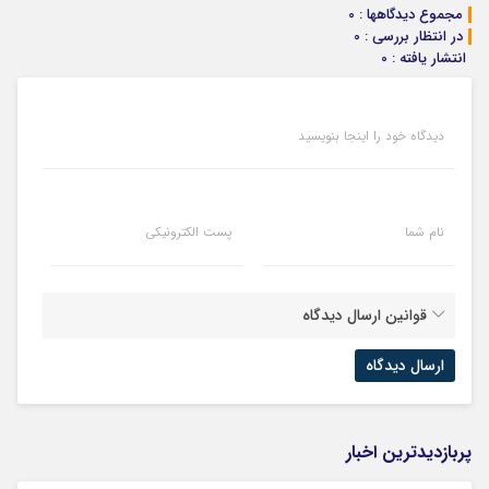
مجموع دیدگاهها : 0
در انتظار بررسی : 0
انتشار یافته : 0
دیدگاه خود را اینجا بنویسید
نام شما
پست الکترونیکی
قوانین ارسال دیدگاه
پربازدیدترین اخبار