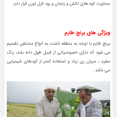
مجاورت کوه های تالش و زنجان و رود قزل اوزن قرار دارد.
ویژگی های برنج طارم
برنج طارم با توجه به منطقه کشت به انواع مختلفی تقسیم
می شود که دارای خصوصیاتی از قبیل طول دانه بلند، رنگ
سفید ، میزان ری زیاد و استفاده کمتر از کودهای شیمیایی
می باشد .