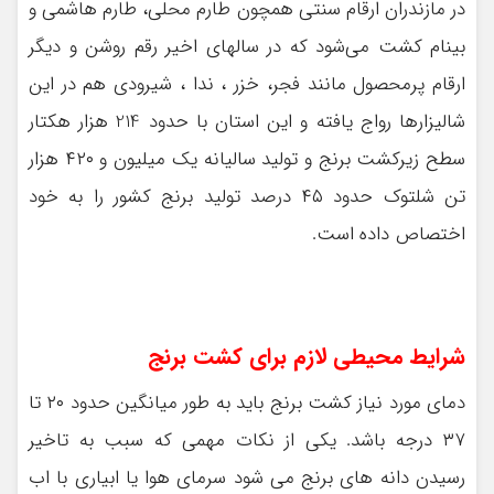
در مازندران ارقام سنتی همچون طارم محلی، طارم هاشمی و
بینام کشت می‌شود که در سالهای اخیر رقم روشن و دیگر
ارقام پرمحصول مانند فجر، خزر ، ندا ، شیرودی هم در این
شالیزارها رواج یافته و این استان با حدود 214 هزار هکتار
سطح زیرکشت برنج و تولید سالیانه یک میلیون و ۴۲۰ هزار
تن شلتوک حدود ۴۵ درصد تولید برنج کشور را به خود
اختصاص داده است.
شرایط محیطی لازم برای کشت برنج
دمای مورد نیاز کشت برنج باید به طور میانگین حدود ۲۰ تا
۳۷ درجه باشد. یکی از نکات مهمی که سبب به تاخیر
رسیدن دانه های برنج می شود سرمای هوا یا ابیاری با اب