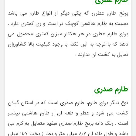
برنج طارم عطری که یکی دیگر از انواع طارم می باشد
نسبت به طارم هاشمی کوچک تر است و ری کمتری دارد .
برنج طارم عطری در هر هکتار میزان کمتری محصول می
دهد که با توجه به این نکته با وجود کیفیت بالا کشاورزان
تمایل به کشت ان ندارند .
طارم صدری
نوع دیگر برنج طارم، طارم صدری است که در استان گیلان
کشت می شود و عطر و طعم ان از طارم هاشمی بیشتر
است . رنگ دانه برنج طارم صدری سفید متمایل به کرم می
باشد و طول دانه ان ۸٫۷ میلی متر و بعد از پخت ۱۱٫۷ میلی