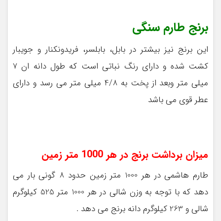
برنج طارم سنگی
این برنج نیز بیشتر در بابل، بابلسر، فریدونکنار و جویبار
کشت شده و دارای رنگ نباتی است که طول دانه ان 7
میلی متر وبعد از پخت به 4/8 میلی متر می رسد و دارای
عطر قوی می باشد
میزان برداشت برنج در هر 1000 متر زمین
طارم هاشمی در هر 1000 متر زمین حدود 8 گونی بار می
دهد که با توجه به وزن شالی در هر 1000 متر 525 کیلوگرم
شالی و 263 کیلوگرم دانه برنج می دهد .