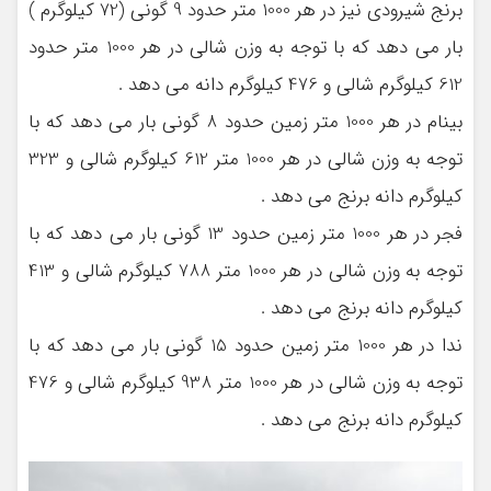
برنج شیرودی نیز در هر 1000 متر حدود 9 گونی (72 کیلوگرم )
بار می دهد که با توجه به وزن شالی در هر 1000 متر حدود
612 کیلوگرم شالی و 476 کیلوگرم دانه می دهد .
بینام در هر 1000 متر زمین حدود 8 گونی بار می دهد که با
توجه به وزن شالی در هر 1000 متر 612 کیلوگرم شالی و 323
کیلوگرم دانه برنج می دهد .
فجر در هر 1000 متر زمین حدود 13 گونی بار می دهد که با
توجه به وزن شالی در هر 1000 متر 788 کیلوگرم شالی و 413
کیلوگرم دانه برنج می دهد .
ندا در هر 1000 متر زمین حدود 15 گونی بار می دهد که با
توجه به وزن شالی در هر 1000 متر 938 کیلوگرم شالی و 476
کیلوگرم دانه برنج می دهد .