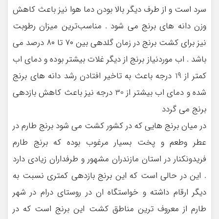
سرد است و از طرف دیگر بالا بودن دما هوا نیز باعث کاهش
وزن دانه های برنج می شود . مناسب‌ترین میزان رطوبت
نیز برای کشت برنج در زمان گلدهی بین ۷۰ تا ۸۰ درصد می
باشد . اب موردنیاز برنج از دیگر غلات بیشتر بوده و دمای اب
کمتر از 19 درجه باعث به تاخیر افتادن رشد دانه های برنج
شده و دمای اب بیشتر از 30 درجه نیز باعث کاهش بازدهی
برنج می گردد
در میان برنج هایی که در کشور کشت می شود برنج طارم در
عطر وطعم و پخت بسیار مرغوب بوده که برنج طارم
فریدونکنار در استان مازندران مشهور و طرفداران زیادی دارد
. این در حالی است که این برنج بازدهی کمتری نسبت به
دیگر ارقام داشته و خواستگاه ان در روستای درام در شهر
طارم از معروف ترین مناطق کشت این برنج است که در