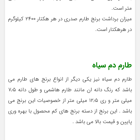
متر است.
میزان برداشت برنج طارم صدری در هر هکتار ۲۴۰۰ کیلوگرم
در هرهکتار است.
طارم دم سیاه
طارم دم سیاه نیز یکی دیگر از انواع برنج های طارم می
باشد که رنگ دانه ان مانند طارم هاشمی و طول دانه ۷٫۵
میلی متر و ری ۱۲٫۵ میلی متر از خصوصیات این برنج می
باشد . این برنج از دسته برنج های کم محصول با بهره وری
پایین و قیمت بالا می باشد .