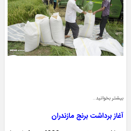
بیشتر بخوانید…
آغاز برداشت برنج مازندران