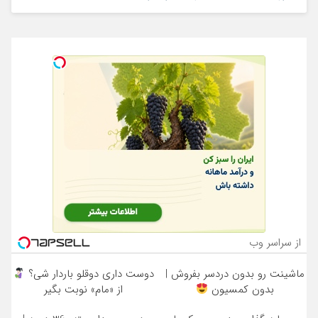
از سراسر وب
ماشینت رو بدون دردسر بفروش |
دوست داری دوقلو باردار شی؟
بدون کمسیون
از «مام» نوبت بگیر