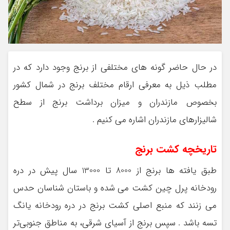
در حال حاضر گونه های مختلفی از برنج وجود دارد که در
مطلب ذیل به معرفی ارقام مختلف برنج در شمال کشور
بخصوص مازندران و میزان برداشت برنج از سطح
شالیزارهای مازندران اشاره می کنیم .
تاریخچه کشت برنج
طبق یافته ها برنج از 8000 تا 13000 سال پیش در دره
رودخانه پرل چین کشت می شده و باستان شناسان حدس
می زنند که منبع اصلی کشت برنج در دره رودخانه یانگ
تسه باشد . سپس برنج از آسیای شرقی، به مناطق جنوبی‌تر