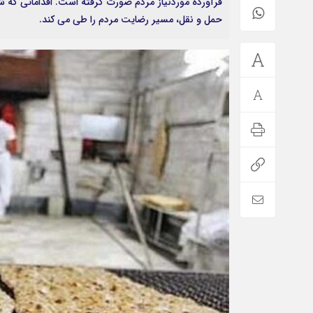
فرآورده موردنیاز مردم صورت گرفته است. اقداماتی که ش
حمل و نقل، مسیر رضایت مردم را طی می کند.