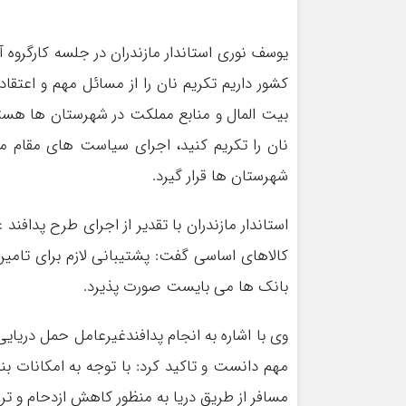
کشور داریم تکریم نان را از مسائل مهم و اعت
بیت المال و منابع مملکت در شهرستان ها هستند 
نان را تکریم کنید، اجرای سیاست های مقام
شهرستان ها قرار گیرد.
استاندار مازندران با تقدیر از اجرای طرح پدافن
کالاهای اساسی گفت: پشتیبانی لازم برای تامی
بانک ها می بایست صورت پذیرد.
وی با اشاره به انجام پدافندغیرعامل حمل دریا
مهم دانست و تاکید کرد: با توجه به امکانات بن
مسافر از طریق دریا به منظور کاهش ازدحام و