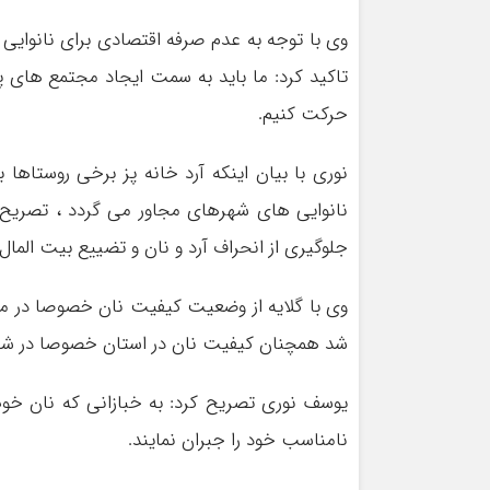
وی با توجه به عدم صرفه اقتصادی برای نانوایی ه
تاکید کرد: ما باید به سمت ایجاد مجتمع های پ
حرکت کنیم.
نوری با بیان اینکه آرد خانه پز برخی روستا
نانوایی های شهرهای مجاور می گردد ، تصریح 
جلوگیری از انحراف آرد و نان و تضییع بیت المال ن
وی با گلایه از وضعیت کیفیت نان خصوصا در مر
شد همچنان کیفیت نان در استان خصوصا در شه
یوسف نوری تصریح کرد: به خبازانی که نان خوب
نامناسب خود را جبران نمایند.