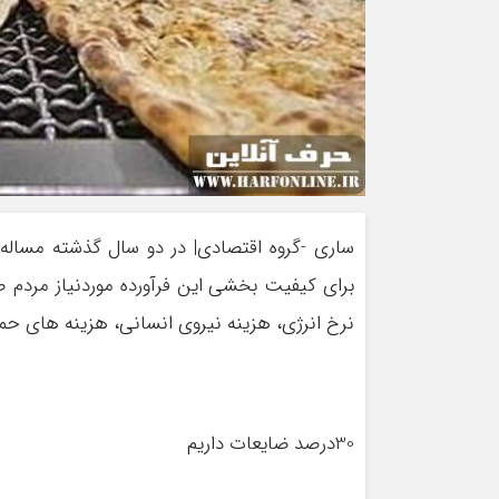
ساری -گروه اقتصادی| در دو سال گذشته مسال
برای کیفیت بخشی این فرآورده موردنیاز مردم 
نرخ انرژی، هزینه نیروی انسانی، هزینه های حم
30درصد ضایعات داریم