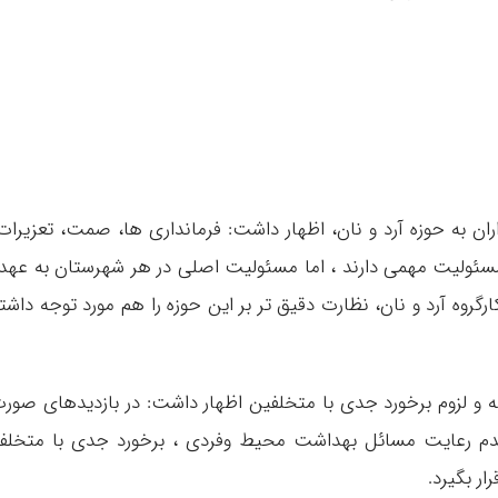
اران به حوزه آرد و نان، اظهار داشت: فرمانداری ها، صمت، تعزیرات
 مسئولیت مهمی دارند ، اما مسئولیت اصلی در هر شهرستان به عهد
روه آرد و نان، نظارت دقیق تر بر این حوزه را هم مورد توجه داشت
عه و لزوم برخورد جدی با متخلفین اظهار داشت: در بازدیدهای صور
ت عدم رعایت مسائل بهداشت محیط وفردی ، برخورد جدی با متخل
ر بگیرد.