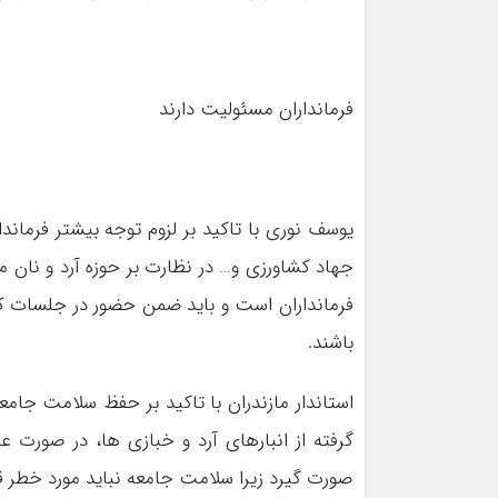
فرمانداران مسئولیت دارند
یوسف نوری با تاکید بر لزوم توجه بیشتر فرماند
جهاد کشاورزی و… در نظارت بر حوزه آرد و نان
فرمانداران است و باید ضمن حضور در جلسات کارگ
باشند.
استاندار مازندران با تاکید بر حفظ سلامت جام
گرفته از انبارهای آرد و خبازی ها، در صور
صورت گیرد زیرا سلامت جامعه نباید مورد خطر قرا