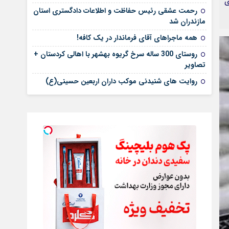
ی
رحمت عشقی رئیس حفاظت و اطلاعات دادگستری استان
مازندران شد
همه ماجراهای آقای فرماندار در یک کافه!
روستای 300 ساله سرخ ‌گریوه بهشهر با اهالی کردستان +
تصاویر
روایت های شنیدنی موکب داران اربعین حسینی(ع)