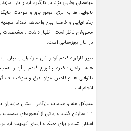
عباسعلی وفایی نژاد در کارگروه آرد و نان مازند
نانوایی ها به انرژی موتور برق و سوخت جایگ
جغرافیایی و فاصله بین واحدها، تعداد سهمیه 
مسوولان ناظر است، اظهار داشت :‌ مشخصات و چگ
در حال بروزرسانی است.
دبیر کارگروه گندم آرد و نان مازندران با بیان 
همه مراحل ذخیره و توزیع گندم و آرد و همچن
نانوایی ها و تامین موتور برق و سوخت جایگز
انجام است.
استان شده و برای حفظ و ارتقای کیفیت آرد تول