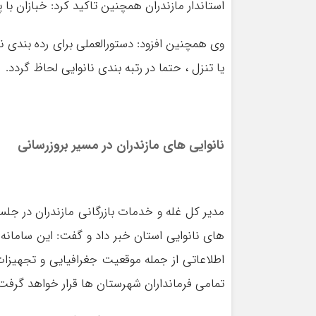
استاندار مازندران همچنین تاکید کرد: خبازان با 
وی همچنین افزود: دستورالعملی برای رده بندی نان
یا تنزل ، حتما در رتبه بندی نانوایی لحاظ گردد.
نانوایی های مازندران در مسیر بروزرسانی
مدیر کل غله و خدمات بازرگانی مازندران در جلسه
های نانوایی استان خبر داد و گفت: این سامانه 
اطلاعاتی از جمله موقعیت جغرافیایی و تجهیزا
تمامی فرمانداران شهرستان ها قرار خواهد گرفت