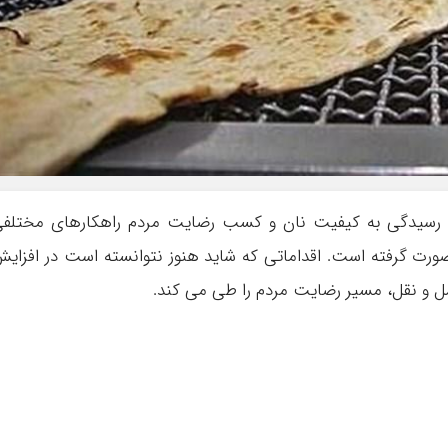
ه رسیدگی به کیفیت نان و کسب رضایت مردم راهکارهای مختلف
صورت گرفته است. اقداماتی که شاید هنوز نتوانسته است در افزای
ل و نقل، مسیر رضایت مردم را طی می کند.