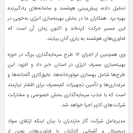
تحلیل داده، پیش‌بینی هوشمند و سامانه‌های یادگیرنده
بهره برد. همکاران ما در بخش بهینه‌سازی انرژی به‌خوبی در
این مسیر حرکت کرده‌اند و اکنون زمان آن است که
فناوری‌های هوشمند به یاری آنان بیایند.
وی همچنین از اجرای ۱۶ طرح سرمایه‌گذاری بزرگ در حوزه
بهینه‌سازی مصرف انرژی در استان خبر داد و افزود: این
طرح‌ها شامل بهسازی موتورخانه‌ها، عایق‌کاری گلخانه‌ها و
مرغداری‌ها و تأمین تجهیزات کم‌مصرف برای اقشار نیازمند
است که با جذب سرمایه‌گذاری بخش خصوصی و مشارکت
شرکت‌های کاربر اجرا خواهد شد.
مدیرعامل شرکت گاز مازندران با بیان اینکه ارتقای سواد
دیجیتال و آشنایی کارکنان با فناوری‌های نوین از