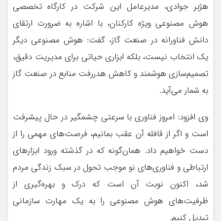
هژبر جوادی، مدیرعامل این شرکت در کارگاه تخصصی
هوش مصنوعی ویژه کارکنان، با اشاره به ضرورت ارتقای
دانش فناورانه در صنعت گاز، گفت: هوش مصنوعی دیگر
یک انتخاب نیست، بلکه ابزاری حیاتی برای مدیریت دقیق،
تصمیم‌سازی هوشمند و کاهش هدررفت منابع در صنعت گاز
به شمار می‌آید.
وی افزود: امروز فناوری با سرعتی چشمگیر در حال پیشرفت
است و اگر از قافله آن عقب بمانیم، فرصت‌های مهمی را از
دست خواهیم داد. همان‌گونه که در گذشته ورود ابزارهای
ارتباطی و فناوری‌های نو موجب تحول در سبک زندگی مردم
شد، اکنون نوبت آن است که درک و بهره‌گیری از
ظرفیت‌های هوش مصنوعی را به یک مهارت سازمانی
تبدیل کنیم.