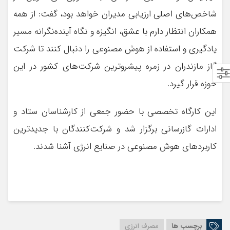
شاخص‌های اصلی ارزیابی مدیران خواهد بود، گفت: از همه
همکاران انتظار دارم با عشق، انگیزه و نگاه آینده‌نگرانه مسیر
یادگیری و استفاده از هوش مصنوعی را دنبال کنند تا شرکت
گاز مازندران در زمره پیشروترین شرکت‌های کشور در این
حوزه قرار گیرد.
این کارگاه تخصصی با حضور جمعی از کارشناسان ستاد و
ادارات گازرسانی برگزار شد و شرکت‌کنندگان با جدیدترین
کاربردهای هوش مصنوعی در صنایع انرژی آشنا شدند.
برچسب ها
مصرف انرژی