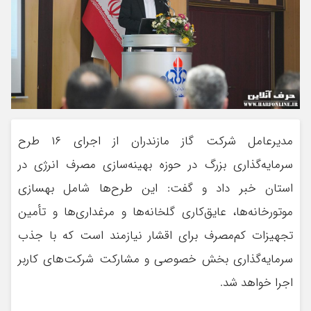
مدیرعامل شرکت گاز مازندران از اجرای ۱۶ طرح
سرمایه‌گذاری بزرگ در حوزه بهینه‌سازی مصرف انرژی در
استان خبر داد و گفت: این طرح‌ها شامل بهسازی
موتورخانه‌ها، عایق‌کاری گلخانه‌ها و مرغداری‌ها و تأمین
تجهیزات کم‌مصرف برای اقشار نیازمند است که با جذب
سرمایه‌گذاری بخش خصوصی و مشارکت شرکت‌های کاربر
اجرا خواهد شد.