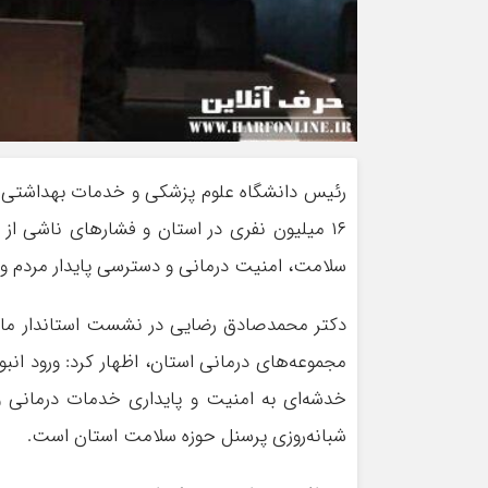
رئیس دانشگاه علوم پزشکی و خدمات بهداشتی در
سلامت، امنیت درمانی و دسترسی پایدار مردم 
دکتر محمدصادق رضایی در نشست استاندار مازندر
مجموعه‌های درمانی استان، اظهار کرد: ورود انب
خدشه‌ای به امنیت و پایداری خدمات درمانی 
شبانه‌روزی پرسنل حوزه سلامت استان است.