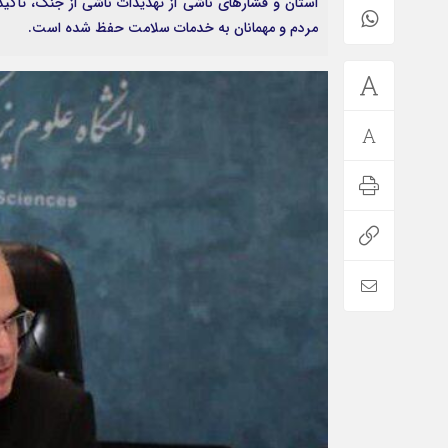
مردم و مهمانان به خدمات سلامت حفظ شده است.