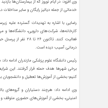
وی افزود: در ایام نوروز که از بیمارستان‌ها باز
خدماتی از جمله دیالیز رایگان و سایر مداخلات 
رضایی با اشاره به تهدیدات گسترده علیه زیر
کارخانه‌ها، شرکت‌های دارویی، دانشگاه‌ها و م
درمانی آسیب دیده است.
رئیس دانشگاه علوم پزشکی مازندران ادامه داد:
برخی شهرها هدف حمله قرار گرفتند. این شرایط 
کنیم؛ بخشی از آموزش‌ها تعطیل و دانشجویان به من
وی ادامه داد: هرچند دستیاران و گروه‌های بالی
امنیتی، بخشی از آموزش‌های حضوری متوقف و 