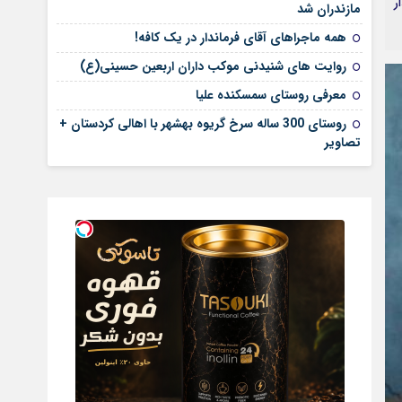
دار
مازندران شد
همه ماجراهای آقای فرماندار در یک کافه!
روایت های شنیدنی موکب داران اربعین حسینی(ع)
معرفی روستای سمسکنده علیا
روستای 300 ساله سرخ ‌گریوه بهشهر با اهالی کردستان +
تصاویر