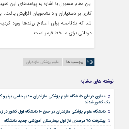
این مقام مسوول با اشاره به پیامدهای این تغیی
کاری بر دستیاران و دانشجویان افزایش یافت. ای
شد که بلافاصله برای اصلاح روندها ورود کردی
درمانی برای ما خط قرمز است
برچسب ها
علوم پزشکی مازندران
نوشته های مشابه
یک کشور شدند
دانشگاه علوم پزشکی مازندران در جمع ۱۰ دانشگاه اول کشور در زمینه اجرای برنامه عملیاتی
پیشرفت ۹۵ درصدی فاز اول بیمارستان آموزشی جدید دانشگاه