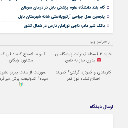
گام بلند دانشگاه علوم پزشکی بابل در درمان سرطان
پنجمین عمل جراحی آرتروپلاستی شانه شهرستان بابل
بانک شیر مادر؛ ناجی نوزادان نارس در شمال کشور
از سراسر وب
خرید 4 قسطه اینترنت پیشگامان
کمربند اصلاح کننده قوز کمر
بدون نیاز به تلفن
مشاوره رایگان
کارمندی و کمردرد گرفتی؟ کمربند
صورتت از سنت پیرتر نشو
اصلاح‌کننده قوز کمر
میده؟ اندولیفت برش می‌گرد
ارسال دیدگاه