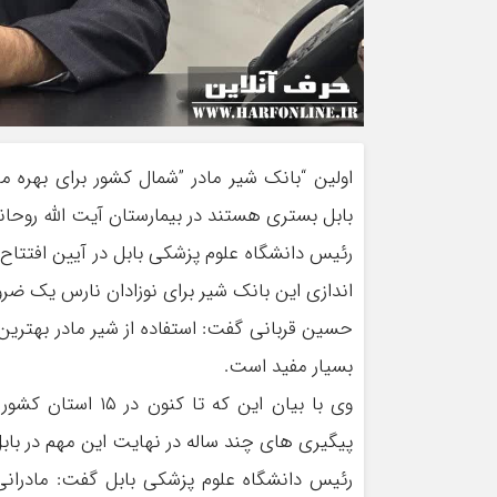
اولین “بانک شیر مادر
”
شمال کشور برای بهره من
بابل بستری هستند در بیمارستان آیت الله روحانی
رئیس دانشگاه علوم پزشکی بابل در آیین افتتاح ای
اندازی این بانک شیر برای نوزادان نارس یک ضر
حسین قربانی گفت: استفاده از شیر مادر بهترین 
بسیار مفید است
.
وی با بیان این که 
پیگیری های چند ساله در نهایت این مهم در با
رئیس دانشگاه علوم پزشکی بابل گفت: مادرانی 