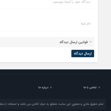
دیدگاه خود را اینجا بنویسید
نام شما
قوانین ارسال دیدگاه
تماس با ما
درباره ما
تمام حقوق مادی و معنوی این سایت متعلق به حرف آنلاین می باشد و استفاده از مطال