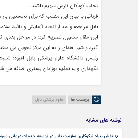
نجات کودکان نارس سهیم باشند
.
قربانی با بیان این مطلب که برای نخستین بار م
بابل مراجعه و بعد از انجام آزمایش و تائید سل
این مقام مسوول تصریح کرد: در مراحل بعدی ک
گیرد و شیر اهدای را به این مرکز تحویل می دهن
رئیس دانشگاه علوم پزشکی بابل افزود: شی
نگهداری و به تغذیه نوزادان بستری اضافه می شو
برچسب ها
علوم پزشکی بابل
نوشته های مشابه
نقش بنیاد نیکوکاری سلامت بابل در توسعه خدمات درمانی ستو