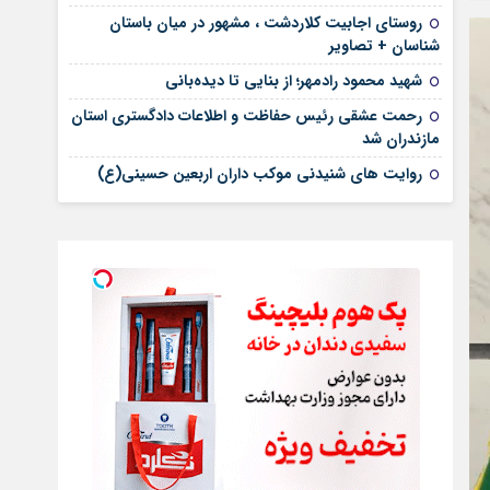
روستای اجابیت کلاردشت ، مشهور در میان باستان
شناسان + تصاویر
شهید محمود رادمهر؛ از بنایی تا دیده‌بانی
رحمت عشقی رئیس حفاظت و اطلاعات دادگستری استان
مازندران شد
روایت های شنیدنی موکب داران اربعین حسینی(ع)