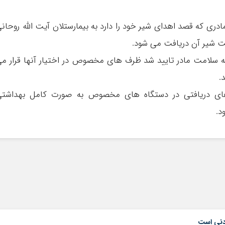
ادری که قصد اهدای شیر خود را دارد به بیمارستلان آیت الله روحان
امت شیر آن دریافت می شود
.
ه سلامت مادر تایید شد ظرف های مخصوص در اختیار آنها قرار م
د
.
رهای دریافتی در دستگاه های مخصوص به صورت کامل بهداشت
د
.
دنی است