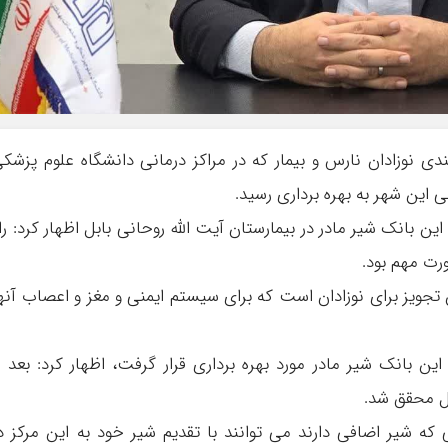
دی نوزادان نارس و بیمار که در مراکز درمانی دانشگاه علوم پزشک
 این شهر به بهره برداری رسید
.
ن بانک شیر مادر در بیمارستان آیت الله روحانی بابل اظهار کرد: را
ورت مهم بود
.
تجویز برای نوزادان است که برای سیستم ایمنی و مغز و اعصاب آنه
تا کنون در ۱۵ استان کشور این بانک شیر مادر مورد بهره برداری قرار گرفت، اظهار کرد: بعد ا
بل محقق شد
.
که شیر اضافی دارند می توانند با تقدیم شیر خود به این مرکز د