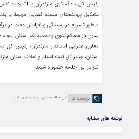
رئیس کل دادگستری مازندران با اشاره به نقش 
تشکیل پرونده‌های متعدد قضایی مرتبط با بد
منظور تسریع در رسیدگی و افزایش دقت در فرآی
ساری در محاکم بدوی و تجدیدنظر استان ایجاد 
معاون عمرانی استاندار مازندران، رئیس کل 
استان، مدیر کل ثبت اسناد و املاک استان مازن
نیز در این جلسه حضور داشتند.
این مطلب بدون برچسب می باشد.
برچسب ها
نوشته های مشابه