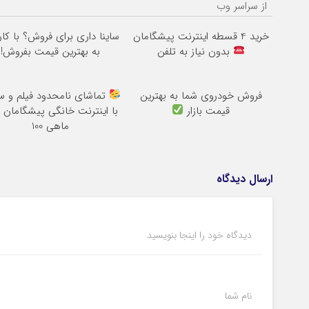
از سراسر وب
خرید 4 قسطه اینترنت پیشگامان
ساینا داری برای فروش؟ با کار
بدون نیاز به تلفن
به بهترین قیمت بفروش!
فروش خودروی شما به بهترین
تماشای نامحدود فیلم و س
قیمت بازار
با اینترنت خانگی پیشگامان 
ماهی 100
ارسال دیدگاه
دیدگاه خود را اینجا بنویسید
نام شما