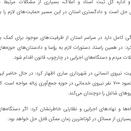
و اداره کل ثبت اسناد و املاک، بسیاری از مشکلات مرتبط ب
ل حل است و دادگستری استان در این مسیر حمایت‌های لازم را ب
ادگی کامل دارد در سراسر استان از ظرفیت‌های موجود برای کمک ب
د: در همین راستا، دستورات لازم به رؤسا و دادستان‌های حوزه‌ها
ت مردم و دستگاه‌های اجرایی در چارچوب قانون اقدام شود.
یت نیروی انسانی در شهرداری ساری اظهار کرد: در حال حاضر ای
شهرداری با وجود داشتن ۲۷۰۰ نیروی مازاد، با کمبود ۷۰۰ نفر نیروی خدماتی در حوزه جمع‌آوری زباله مواجه است 
های شاغل را دوچندان می‌کند.
گاه‌ها و نهادهای اجرایی و نظارتی خاطرنشان کرد: اگر دستگاه‌ها
سیاری از مسائل در کوتاه‌ترین زمان ممکن قابل حل خواهد بود.