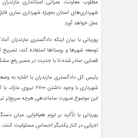
مطلوب معاونت عمرانی استانداری مازندران 
شهرداری‌های استان به‌ویژه شهرداری ساری قاب
عمل خواهد آورد.
پوریانی با بیان اینکه دادگستری مازندران آم
توسعه شهرها و روستاها استفاده کند، تصریح کر
قضایی صادر شده تا با جدیت در مسیر رفع مشکلا
رئیس کل دادگستری مازندران با اشاره به وضع
این موضوع ضرورت ساماندهی هرچه سریع‌تر نیرو
پوریانی با تأکید بر لزوم هم‌افزایی میان دست
اجرایی در کنار یکدیگر احساس مسئولیت کنند، ب