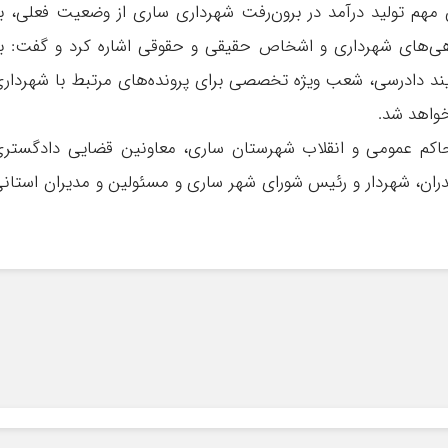
مهم تولید درآمد در برون‌رفت شهرداری ساری از وضعیت فعلی، ب
هی‌های شهرداری و اشخاص حقیقی و حقوقی اشاره کرد و گفت: ب
ند دادرسی، شعب ویژه تخصصی برای پرونده‌های مرتبط با شهردار
خواهد شد.
محاکم عمومی و انقلاب شهرستان ساری، معاونین قضایی دادگستر
دران، شهردار و رئیس شورای شهر ساری و مسئولین و مدیران استان