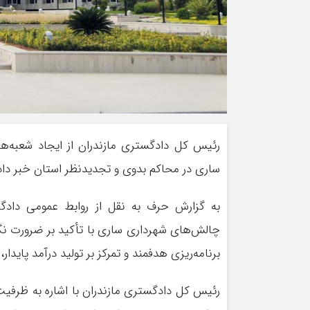
رئیس کل دادگستری مازندران از ایجاد شعبه‌ه
ساری در محاکم بدوی و تجدیدنظر استان خبر داد
به گزارش حرف به نقل از روابط عمومی دادگ
چالش‌های شهرداری ساری با تأکید بر ضرورت نگا
برنامه‌ریزی هدفمند و تمرکز بر تولید درآمد پایدار
رئیس کل دادگستری مازندران با اشاره به ظرفیت‌