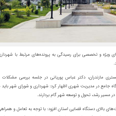
ای ویژه و تخصصی برای رسیدگی به پرونده‌های مرتبط با شهردار
.
ستری مازندران، دکتر عباس پوریانی در جلسه بررسی مشکلات 
ه جامع در مدیریت شهری اظهار کرد: شهرداری و شورای شهر باید ب
، در مسیر رشد، تحول و توسعه شهر گام بردارند.
های بالای دستگاه قضایی استان افزود: با توجه به تعامل و همراه