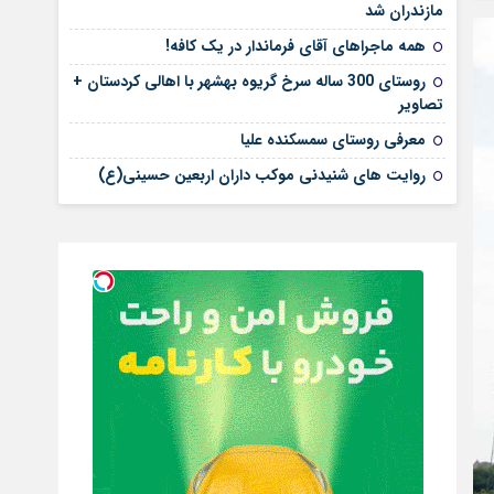
مازندران شد
همه ماجراهای آقای فرماندار در یک کافه!
روستای 300 ساله سرخ ‌گریوه بهشهر با اهالی کردستان +
تصاویر
معرفی روستای سمسکنده علیا
روایت های شنیدنی موکب داران اربعین حسینی(ع)