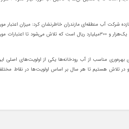
ده شرکت آب منطقه‌ای مازندران خاطرنشان کرد: میزان اعتبار مور
نیاز برای ساخت این سدهای انحرافی دست‌کم یک‌هزار و 300میلیارد ریال است که تلاش می‌شود تا اعتبارات مو
بهره‌وری مناسب از آب رودخانه‌ها یکی از اولویت‌های اصلی ای
و در تلاش هستیم تا هر سال بر اساس اولویت‌ها در نقاط مختل