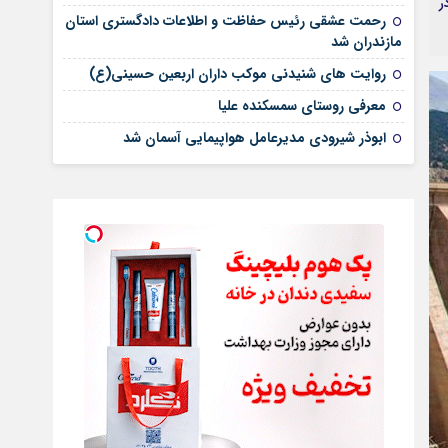
در
رحمت عشقی رئیس حفاظت و اطلاعات دادگستری استان
مازندران شد
روایت های شنیدنی موکب داران اربعین حسینی(ع)
معرفی روستای سمسکنده علیا
ابوذر شیرودی مدیرعامل هواپیمایی آسمان شد