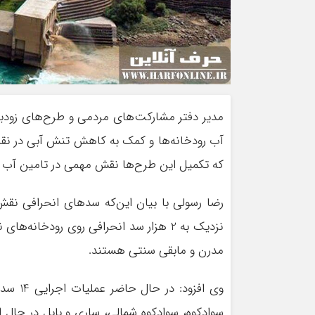
مدیر دفتر مشارکت‌های مردمی و طرح‌های زودباز
که تکمیل این طرح‌ها نقش مهمی در تامین آب مورد نیاز 4 هزار و 500 هکتار از کشتزارها
رضا رسولی با بیان این‌که سدهای انحرافی نقش 
مدرن و مابقی سنتی هستند.
وی افز