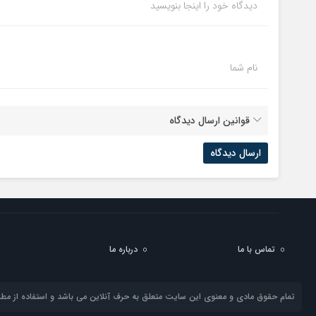
دیدگاه خود را اینجا بنویسید
نام شما
قوانین ارسال دیدگاه
تماس با ما
درباره ما
تمام حقوق مادی و معنوی این سایت متعلق به حرف آنلاین می باشد و استفاده از مطال