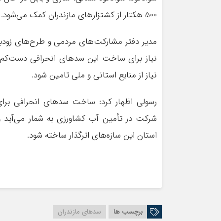
500 هکتار از کشتزارهای مازندران کمک می‌شود.
مدیر دفتر مشارکت‌های مردمی و طرح‌های زودباز
نیاز از منابع استانی و ملی تامین شود.
رسولی اظهار کرد: ساخت سدهای انحرافی برای 
شرکت در تأمین آب کشاورزی به شمار می‌آید 
استان این سازه‌های اثرگذار ساخته شود.
برچسب ها
سدهای مازندران