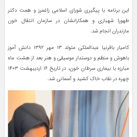
این برنامه با پیگیری شورای اسلامی زاغمرز و همت دکتر
طهورا شهبازی و همکارانشان در سازمان انتقال خون
مازندران انجام شد.
کامیار باقرنیا عبدالملکی متولد ۱۳ مهر ۱۳۹۲ دانش آموز
باهوش و منظم و دوستدار موسیقی و هنر بعد از هشت ماه
مبارزه با بیماری سرطان خون، در تاریخ ۱۶ اردیبهشت ۱۴۰۳
چهره در نقاب خاک کشید و آسمانی شد.