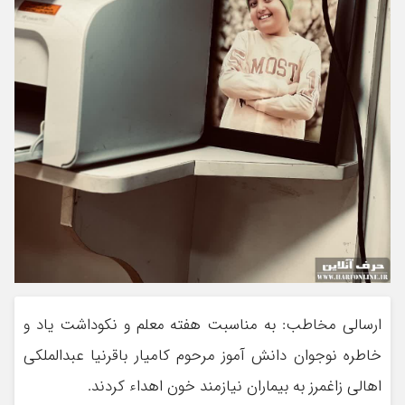
ارسالی مخاطب: به مناسبت هفته معلم و نکوداشت یاد و
خاطره نوجوان دانش آموز مرحوم کامیار باقرنیا عبدالملکی
اهالی زاغمرز به بیماران نیازمند خون اهداء کردند.