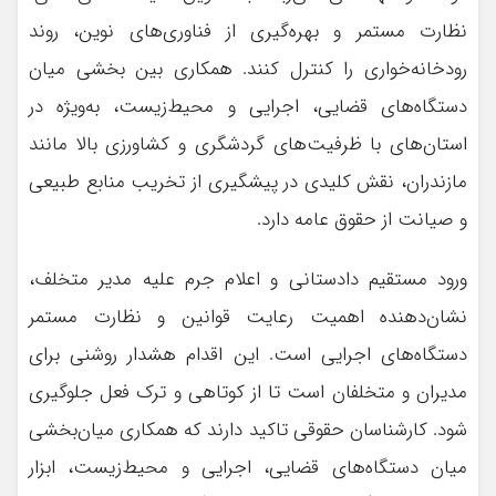
نظارت مستمر و بهره‌گیری از فناوری‌های نوین، روند
رودخانه‌خواری را کنترل کنند. همکاری بین بخشی میان
دستگاه‌های قضایی، اجرایی و محیط‌زیست، به‌ویژه در
استان‌های با ظرفیت‌های گردشگری و کشاورزی بالا مانند
مازندران، نقش کلیدی در پیشگیری از تخریب منابع طبیعی
و صیانت از حقوق عامه دارد.
ورود مستقیم دادستانی و اعلام جرم علیه مدیر متخلف،
نشان‌دهنده اهمیت رعایت قوانین و نظارت مستمر
دستگاه‌های اجرایی است. این اقدام هشدار روشنی برای
مدیران و متخلفان است تا از کوتاهی و ترک فعل جلوگیری
شود. کارشناسان حقوقی تاکید دارند که همکاری میان‌بخشی
میان دستگاه‌های قضایی، اجرایی و محیط‌زیست، ابزار