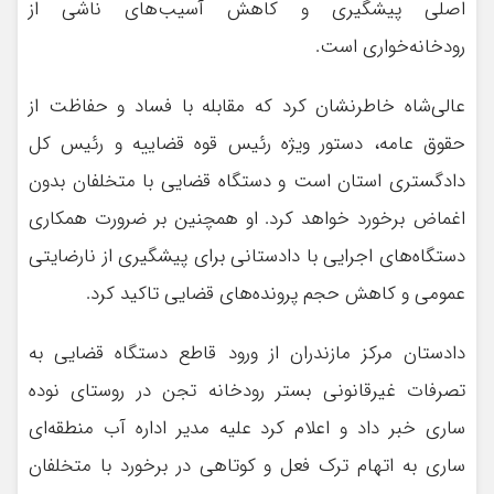
اصلی پیشگیری و کاهش آسیب‌های ناشی از
رودخانه‌خواری است.
عالی‌شاه خاطرنشان کرد که مقابله با فساد و حفاظت از
حقوق عامه، دستور ویژه رئیس قوه قضاییه و رئیس کل
دادگستری استان است و دستگاه قضایی با متخلفان بدون
اغماض برخورد خواهد کرد. او همچنین بر ضرورت همکاری
دستگاه‌های اجرایی با دادستانی برای پیشگیری از نارضایتی
عمومی و کاهش حجم پرونده‌های قضایی تاکید کرد.
دادستان مرکز مازندران از ورود قاطع دستگاه قضایی به
تصرفات غیرقانونی بستر رودخانه تجن در روستای نوده
ساری خبر داد و اعلام کرد علیه مدیر اداره آب منطقه‌ای
ساری به اتهام ترک فعل و کوتاهی در برخورد با متخلفان