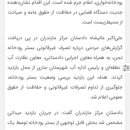
رودخانه‌خواری، اعلام جرم شده است. این اقدام نشان‌دهنده
جدیت دستگاه قضایی در حفاظت از حقوق عامه و صیانت
از محیط‌زیست است.
علی‌اکبر عالیشاه دادستان مرکز مازندران در پی دریافت
گزارش‌های مردمی درباره تصرف غیرقانونی بستر رودخانه
تجن، به همراه معاون اجرایی دادستانی، معاون نظارت آب
منطقه‌ای و رئیس اداره آب شهرستان ساری از محل بازدید
کردند. هدف این بازدید بررسی وضعیت بستر رودخانه،
جلوگیری از تداوم تصرفات غیرقانونی و حفاظت از حقوق
عمومی اعلام شد.
دادستان مرکز مازندران گفت: در جریان بازدید میدانی
مشخص شد بخش قابل توجهی از بستر رودخانه توسط یک