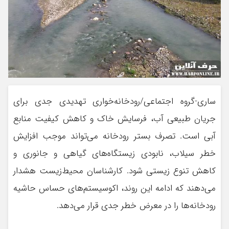
ساری-گروه اجتماعی/رودخانه‌خواری تهدیدی جدی برای
جریان طبیعی آب، فرسایش خاک و کاهش کیفیت منابع
آبی است. تصرف بستر رودخانه می‌تواند موجب افزایش
خطر سیلاب، نابودی زیستگاه‌های گیاهی و جانوری و
کاهش تنوع زیستی شود. کارشناسان محیط‌زیست هشدار
می‌دهند که ادامه این روند، اکوسیستم‌های حساس حاشیه
رودخانه‌ها را در معرض خطر جدی قرار می‌دهد.