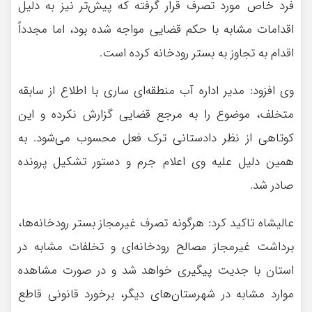
فرد خاص مورد تصرف قرار گرفته که پیش‌تر نیز به دلیل
اقدامات مشابه با حکم قضایی مواجه شده بود، اما مجدداً
اقدام به تجاوز به بستر رودخانه کرده است.
وی افزود: مدیر اداره آب منطقه‌ای ساری با اطلاع از سابقه
متخلف، موضوع را به مرجع قضایی گزارش نکرده و این
کوتاهی از نظر دادستانی ترک فعل محسوب می‌شود. به
همین دلیل علیه وی اعلام جرم و دستور تشکیل پرونده
صادر شد.
عالیشاه تاکید کرد: هرگونه تصرف غیرمجاز بستر رودخانه‌ها،
برداشت غیرمجاز مصالح رودخانه‌ای و تخلفات مشابه در
استان با جدیت پیگیری خواهد شد و در صورت مشاهده
موارد مشابه در شهرستان‌های دیگر، برخورد قانونی قاطع