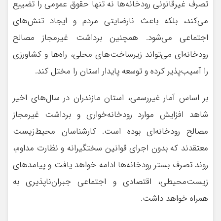
تصرف غیرقانونی رودخانه‌ها نه تنها حقوق عمومی را تضییع
می‌کند، بلکه باعث نارضایتی مردم و ایجاد تنش‌های
اجتماعی می‌شود. همچنین برداشت غیرمجاز مصالح
رودخانه‌ای می‌تواند زیرساخت‌های محلی، راه‌ها و کشاورزی
را آسیب‌پذیر کرده و توسعه پایدار استان را مختل کند.
بر اساس آمار غیررسمی، استان مازندران در سال‌های اخیر
شاهد افزایش موارد رودخانه‌خواری و برداشت غیرمجاز
مصالح رودخانه‌ای بوده است. کارشناسان محیط‌زیست
معتقدند که بدون اجرای قوانین سختگیرانه و نظارت مداوم،
روند تصرف بستر رودخانه‌ها ادامه خواهد یافت و پیامدهای
زیست‌محیطی، اقتصادی و اجتماعی جبران‌ناپذیری به
همراه خواهد داشت.