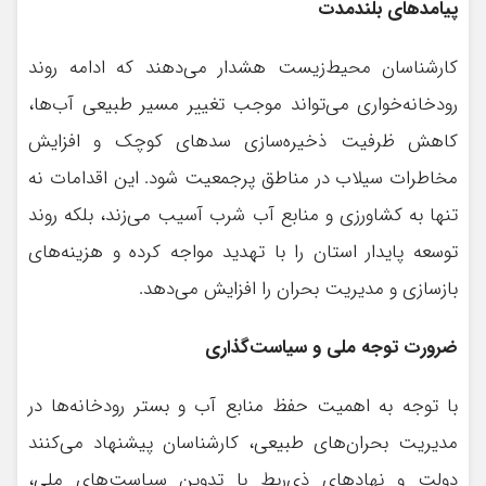
پیامدهای بلندمدت
کارشناسان محیط‌زیست هشدار می‌دهند که ادامه روند
رودخانه‌خواری می‌تواند موجب تغییر مسیر طبیعی آب‌ها،
کاهش ظرفیت ذخیره‌سازی سدهای کوچک و افزایش
مخاطرات سیلاب در مناطق پرجمعیت شود. این اقدامات نه
تنها به کشاورزی و منابع آب شرب آسیب می‌زند، بلکه روند
توسعه پایدار استان را با تهدید مواجه کرده و هزینه‌های
بازسازی و مدیریت بحران را افزایش می‌دهد.
ضرورت توجه ملی و سیاست‌گذاری
با توجه به اهمیت حفظ منابع آب و بستر رودخانه‌ها در
مدیریت بحران‌های طبیعی، کارشناسان پیشنهاد می‌کنند
دولت و نهادهای ذی‌ربط با تدوین سیاست‌های ملی،