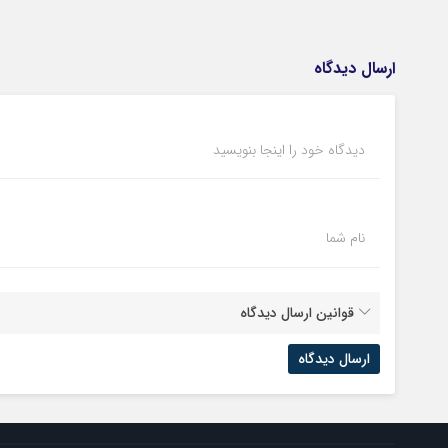
ارسال دیدگاه
دیدگاه خود را اینجا بنویسید
نام شما
قوانین ارسال دیدگاه