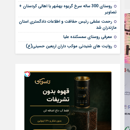
روستای 300 ساله سرخ ‌گریوه بهشهر با اهالی کردستان +
تصاویر
رحمت عشقی رئیس حفاظت و اطلاعات دادگستری استان
مازندران شد
معرفی روستای سمسکنده علیا
روایت های شنیدنی موکب داران اربعین حسینی(ع)