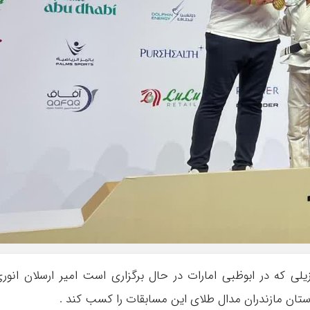
ی که در ابوظبی امارات در حال برگزاری است امیر ارسلان انور
استان مازندران مدال طلای این مسابقات را کسب کند .