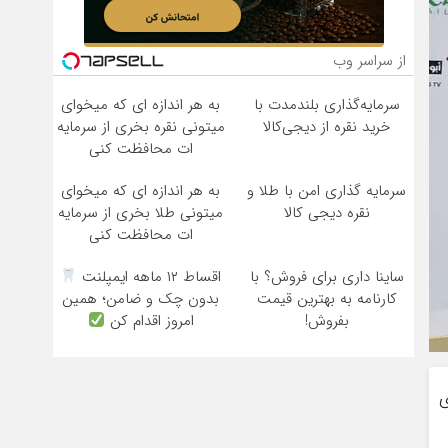
از سراسر وب
سرمایه‌گذاری بلندمدت با
به هر اندازه ای که میخوای
خرید نقره از دیجی‌کالا
میتونی نقره بخری از سرمایه
ات محافظت کنی
سرمایه گذاری امن با طلا و
به هر اندازه ای که میخوای
نقره دیجی کالا
میتونی طلا بخری از سرمایه
ات محافظت کنی
ساینا داری برای فروش؟ با
اقساط ۱۲ ماهه ایمپلنت
کارنامه به بهترین قیمت
بدون چک و ضامن؛ همین
بفروش!
امروز اقدام کن
ی