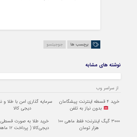
برچسب ها
جوجیتسو
نوشته های مشابه
از سراسر وب
خرید 4 قسطه اینترنت پیشگامان
سرمایه گذاری امن با طلا و نقر
بدون نیاز به تلفن
دیجی کالا
3000 گیگ اینترنت؛ فقط ماهی 100
خرید طلا به صورت قسطی ا
هزار تومان
دیجی‌کالا ( پرداخت 12 ماهه )