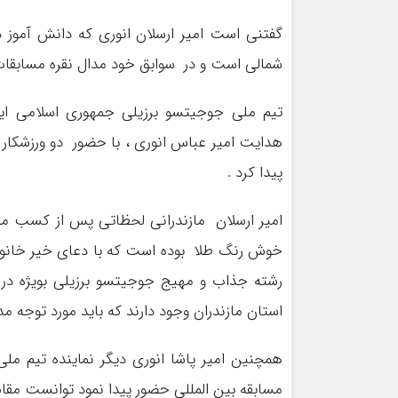
گفتنی است امیر ارسلان انوری که دانش آموز 
شمالی است و در سوابق خود مدال نقره مسابق
تیم ملی جوجیتسو برزیلی جمهوری اسلامی ای
هدایت امیر عباس انوری ، با حضور دو ورزشکار م
پیدا کرد .
امیر ارسلان مازندرانی لحظاتی پس از کسب مدا
خوش رنگ طلا بوده است که با دعای خیر خانواد
رشته جذاب و مهیج جوجیتسو برزیلی بویژه در ا
استان مازندران وجود دارند که باید مورد توجه مد
همچنین امیر پاشا انوری دیگر نماینده تیم ملی 
مسابقه بین المللی حضور پیدا نمود توانست مقا