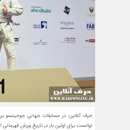
حرف آنلاین: در مسابقات جهانی جوجیتسو برزیل
توانست برای اولین بار در تاریخ ورزش قهرمانی 