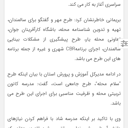
سراسری آغاز به کار می کند.
بریمانی خاطرنشان کرد: طرح مهر و گفتگو برای سالمندان،
تهیه و تدوین شناسنامه محله، باشگاه کارآفرینان جوان،
تعاونی محله یار، طرح پیشگیری از مشکلات بینایی
سالمندان، اجرای برنامهCBR شهری و غیره از جمله برنامه
های این طرح می باشد.
در ادامه مدیرکل آموزش و پرورش استان با بیان اینکه طرح
“سلام محله”، طرح جامعی است، گفت: مدرسه کانون
تربیتی محله و ظرفیت مناسبی برای اجرای این طرح می
باشد.
وی با تاکید بر اینکه مدرسه شاد با فراهم کردن نیازهای