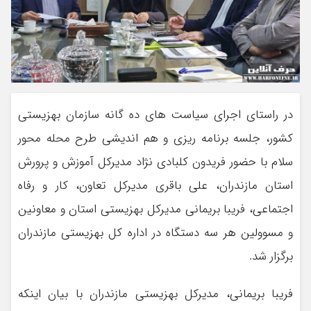
در راستای اجرای سیاست های ده گانه سازمان بهزیستی
کشور، جلسه برنامه ریزی و هم اندیشی طرح محله محور
سلام با حضور فریدون کلبادی نژاد مدیرکل آموزش و پرورش
استان مازندران، علی باقری مدیرکل تعاون، کار و رفاه
اجتماعی، فریبا بریمانی مدیرکل بهزیستی استان و معاونین
و مسوولین هر سه دستگاه در اداره کل بهزیستی مازندران
برگزار شد.
فریبا بریمانی، مدیرکل بهزیستی مازندران با بیان اینکه