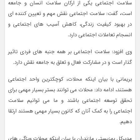
سلامت اجتماعی یکی از ارکان سلامت انسان و جامعه
است، گفت: سلامت اجتماعی نقش مهم و تعیین کننده ای
در بهبود کیفیت زندگی، کاهش آسیب های اجتماعی و
انسجام تعاملات اجتماعی دارد.
وی افزود: سلامت اجتماعی بر همه جنبه های فردی تاثیر
گذار است و در مشارکت فعال و تعلق به جامعه نقش دارد.
بریمانی با بیان اینکه محلات، کوچکترین واحد اجتماعی
هستند، ادامه داد: محلات می توانند بستر بسیار مهمی برای
تحقق توسعه اجتماعی باشند و ما می توانیم سلامت
اجتماعی را به کمک آنان که کانون بسیار مهمی هستند ارتقا
دهیم.
مدیرکل بهزیستی مازندران با بیان اینکه محلات ویژگی های