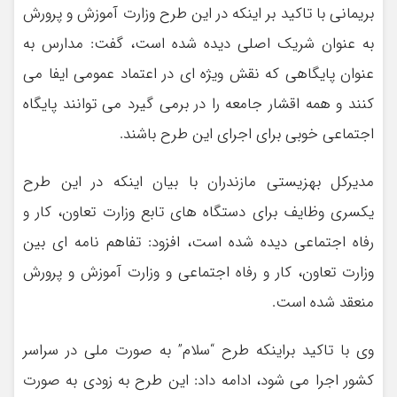
بریمانی با تاکید بر اینکه در این طرح وزارت آموزش و پرورش
به عنوان شریک اصلی دیده شده است، گفت: مدارس به
عنوان پایگاهی که نقش ویژه ای در اعتماد عمومی ایفا می
کنند و همه اقشار جامعه را در برمی گیرد می توانند پایگاه
اجتماعی خوبی برای اجرای این طرح باشند.
مدیرکل بهزیستی مازندران با بیان اینکه در این طرح
یکسری وظایف برای دستگاه های تابع وزارت تعاون، کار و
رفاه اجتماعی دیده شده است، افزود: تفاهم نامه ای بین
وزارت تعاون، کار و رفاه اجتماعی و وزارت آموزش و پرورش
منعقد شده است.
وی با تاکید براینکه طرح “سلام” به صورت ملی در سراسر
کشور اجرا می شود، ادامه داد: این طرح به زودی به صورت