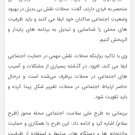
منحصر به فردی دارند، گفت: محلات نقش بی بدیل در بهبود
وضعیت اجتماعی ساکنان خود ایفا می کنند و باید ظرفیت
های محلی را شناسایی و تبدیل به برنامه های پایدار و
اثربخش کنیم.
وی با تاکید براینکه محلات نقش مهمی در حمایت اجتماعی
ایفا می کند، افزود: در گذشته بسیاری از مشکلات و آسیب
های اجتماعی در محلات برطرف می‌شده است و درحال
حاضر ارتباط اجتماعی در محلات تغییر شکل پیدا کرده و
باید تقویت شود.
بریمانی به طرح ملی سلامت اجتماعی محله محور (طرح
سلام) اشاره کرد و ادامه داد: این طرح با همکاری و حمایت
وزارتخانه ها و دستگاه های مرتبط و استفاده از ظرفیت