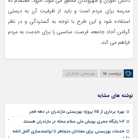
دانش آموزان و شهروندان محقق می شود، افزود: معتقدم که
مدرسه برای مردم است و باید از ظرفیت آن به درستی
استفاده شود و این طرح با توجه به گستردگی و در نظر
گرفتن آحاد جامعه، فرصت مناسبی را برای خدمت به مردم
فراهم می کند.
برچسب ها
بهزیستی مازندران
نوشته های مشابه
04 فوریه 2026
بهره برداری از ۱۱۵ پروژه بهزیستی مازندران در دهه فجر
23 ژانویه 2026
۱۰۶ پایگاه مجری پویش ملی سلام محله در مازندران هستند
خدمات بهزیستی برای معتادان متجاهر تا توانمندسازی کامل ادامه
10 دسامبر 2025
دارد