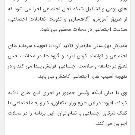
های بومی و تشکیل شبکه فعال اجتماعی اجرا می شود که
از طریق آموزش، آگاهسازی و تقویت تعاملات اجتماعی،
سلامت اجتماعی در محلات محقق می شود.
مدیرکل بهزیستی مازندران تاکید کرد: با تقویت سرمایه های
اجتماعی و توانمند کردن افراد و گروه ها در محلات، حس
تعلق در جامعه و سلامت اجتماعی افزایش پیدا می کند و در
نتیجه آسیب های اجتماعی کاهش می یابد.
وی با بیان اینکه رئیس جمهور بر اجرای این طرح تاکید
کردند، افزود: در این طرح وزارت تعاون، کار و رفاه اجتماعی با
کمک شرکای اجتماعی با تمام توان، این برنامه را در محلات
اجرایی می کند.