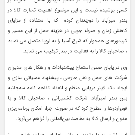
کسی پوشیده نیست و این موضوع اهمیت تجارت کالا در
بندر امیرآباد را دوچندان کرده که با استفاده از مزایای
کاهش زمان و صرفه جویی در هزینه حمل از این مسیر و
کریدورهای همجوار که شرق آسیا را به اروپا متصل می نماید
، صاحبان کالا را به فعالیت در بندر ترغیب می نماید.
وی در پایان ضمن استماع پیشنهادات و راهکار های مدیران
شرکت های حمل و نقل خارجی ، پیشنهاد عملیاتی ‌سازی و
ایجاد یک لاینر دریایی منظم و انعقاد تفاهم نامه سه‌جانبه
بین بندر امیرآباد، شرکت کشتیرانی ، صاحبان کالا و یا
فورواردرها را مطرح کرد که در صورت اجرا، امکان برنامه‌ریزی
مدون و ارسال کالا به مقاصد بین‌المللی را فراهم می‌آورد.
این نشست با بازدید میدانی اعضای هیات خارجی از