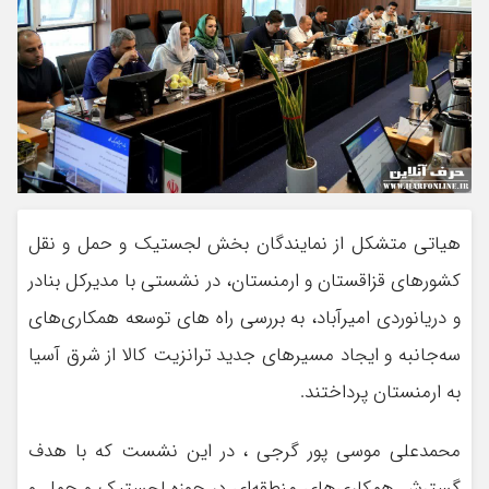
هیاتی متشکل از نمایندگان بخش لجستیک و حمل و نقل
کشورهای قزاقستان و ارمنستان، در نشستی با مدیرکل بنادر
و دریانوردی امیرآباد، به بررسی راه های توسعه همکاری‌های
سه‌جانبه و ایجاد مسیرهای جدید ترانزیت کالا از شرق آسیا
به ارمنستان پرداختند.
محمدعلی موسی پور گرجی ، در این نشست که با هدف
گسترش همکاری‌های منطقه‌ای در حوزه لجستیک و حمل و