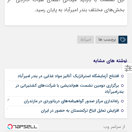
بخش‌های مختلف بندر امیرآباد به پایان رسید.
برچسب ها
امیرآباد
نوشته های مشابه
21 اکتبر 2025
افتتاح آزمایشگاه استراتژیک آنالیز مواد غذایی در بندر امیرآباد
برگزاری دومین نشست هم‌اندیشی با شرکت‌های کشتیرانی در
15 اکتبر 2025
بندرامیرآباد
03 جولای 2025
راه‌اندازی مرکز صدور گواهینامه‌های دریانوردی در مازندران
02 ژانویه 2024
افزایش تمایل اتباع ترکمنستان به حضور در ایران
از سراسر وب