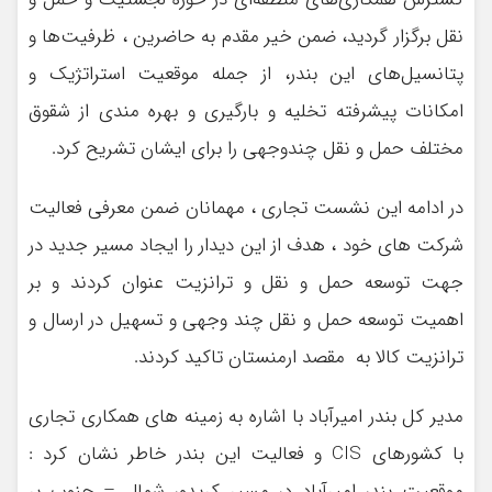
نقل برگزار گردید، ضمن خیر مقدم به حاضرین ، ظرفیت‌ها و
پتانسیل‌های این بندر، از جمله موقعیت استراتژیک و
امکانات پیشرفته تخلیه و بارگیری و بهره مندی از شقوق
مختلف حمل و نقل چندوجهی را برای ایشان تشریح کرد.
در ادامه این نشست تجاری ، مهمانان ضمن معرفی فعالیت
شرکت های خود ، هدف از این دیدار را ایجاد مسیر جدید در
جهت توسعه حمل و نقل و ترانزیت عنوان کردند و بر
اهمیت توسعه حمل و نقل چند وجهی و تسهیل در ارسال و
ترانزیت کالا به مقصد ارمنستان تاکید کردند.
مدیر کل بندر امیرآباد با اشاره به زمینه های همکاری تجاری
با کشورهای CIS و فعالیت این بندر خاطر نشان کرد :
موقعیت بندر امیرآباد در مسیر کریدور شمال – جنوب بر