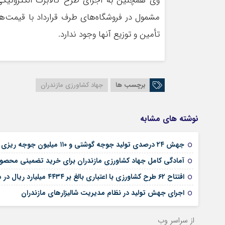
وی همچنین به اجرای طرح کالابرگ الکترونیکی 
مشمول در فروشگاه‌های طرف قرارداد با قیمت‌ها
تأمین و توزیع آنها وجود ندارد.
برچسب ها
جهاد کشاورزی مازندران
نوشته های مشابه
جهش ۲۴ درصدی تولید جوجه گوشتی و ۱۱۰ میلیون جوجه ریزی در مازندران
آمادگی کامل جهاد کشاورزی مازندران برای خرید تضمینی محصولا
افتتاح ۶۲ طرح کشاورزی با اعتباری بالغ بر ۴۴۳۴ میلیارد ریال در مازندران
اجرای جهش تولید در نظام مدیریت شالیزارهای مازندران
از سراسر وب