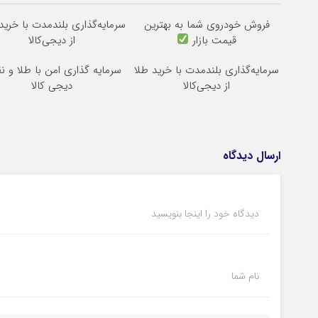
فروش خودروی شما به بهترین
سرمایه‌گذاری بلندمدت با خرید 
قیمت بازار
از دیجی‌کالا
سرمایه‌گذاری بلندمدت با خرید طلا
سرمایه گذاری امن با طلا و نقر
از دیجی‌کالا
دیجی کالا
ارسال دیدگاه
دیدگاه خود را اینجا بنویسید
نام شما