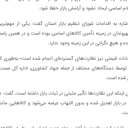
ام اساسی ایجاد نشود و آرامش بازار حفظ شود.
ره به اقدامات شورای تنظیم بازار استان گفت: یکی از مهم‌تری
روندان در زمینه تأمین کالاهای اساسی بوده است و در همین راست
ده و هیچ نگرانی در این زمینه وجود ندارد.
نوسانات قیمتی نیز نظارت‌های گسترده‌ای انجام شده است؛ به‌طوری ک
۴۰ هزار بازدید نظارتی توسط دستگاه‌های مختلف از جمله جهاد کشاورزی، اداره کل صمت
 شده است.
اینکه این نظارت‌ها تأثیر مثبتی در ثبات بازار داشته است، گفت: د
ر بازار تعدیل شده و بدون التهاب عرضه می‌شود و کالاهایی مانن
ست.