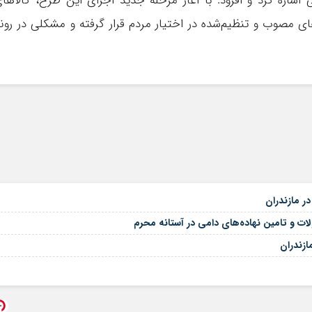
اشاره کرد و افزود: با آغاز مرحله جدید اجرای این طرح، کالاها
ی مصوب و تنظیم‌شده در اختیار مردم قرار گرفته و مشکلی در رون
ت و تامین نهاده‌های دامی در آستانه محرم