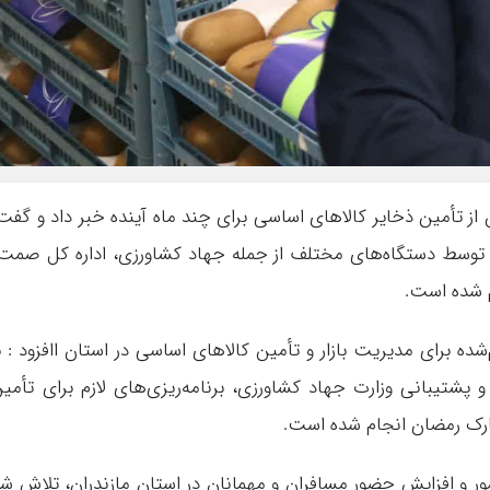
ز تأمین ذخایر کالاهای اساسی برای چند ماه آینده خبر داد و گفت
۴۰ هزار بازدید نظارتی توسط دستگاه‌های مختلف از جمله جهاد کشاورزی، اداره کل صمت
 شده است.
‌شده برای مدیریت بازار و تأمین کالاهای اساسی در استان اافزود : ب
تیبانی وزارت جهاد کشاورزی، برنامه‌ریزی‌های لازم برای تأمی
مبارک رمضان انجام شده است.
ر و افزایش حضور مسافران و مهمانان در استان مازندران، تلاش ش