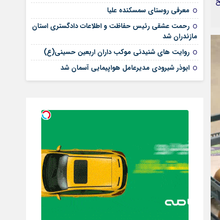
ح
معرفی روستای سمسکنده علیا
رحمت عشقی رئیس حفاظت و اطلاعات دادگستری استان
مازندران شد
روایت های شنیدنی موکب داران اربعین حسینی(ع)
ابوذر شیرودی مدیرعامل هواپیمایی آسمان شد