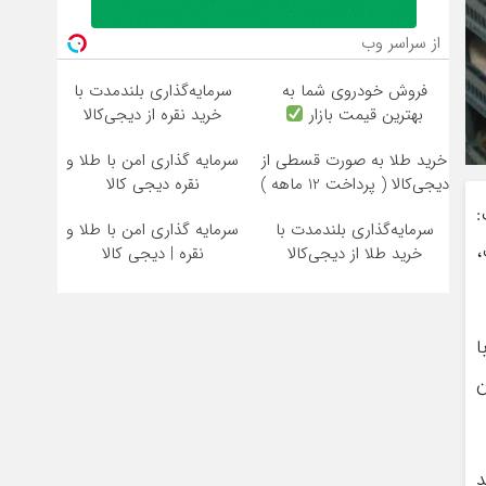
از سراسر وب
فروش خودروی شما به
سرمایه‌گذاری بلندمدت با
بهترین قیمت بازار
خرید نقره از دیجی‌کالا
خرید طلا به صورت قسطی از
سرمایه گذاری امن با طلا و
دیجی‌کالا ( پرداخت 12 ماهه )
نقره دیجی کالا
:
سرمایه‌گذاری بلندمدت با
سرمایه گذاری امن با طلا و
،
خرید طلا از دیجی‌کالا
نقره | دیجی کالا
ا
ن
د