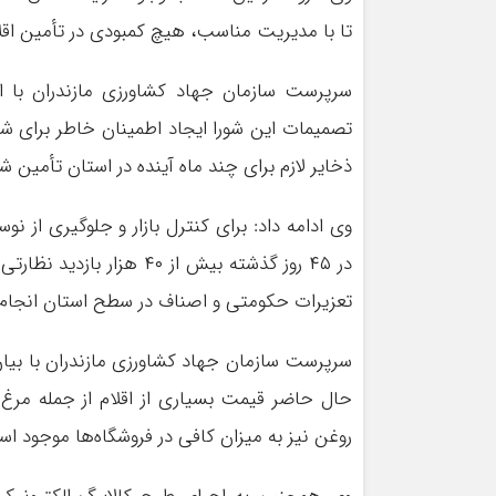
تا با مدیریت مناسب، هیچ کمبودی در تأمین اقل
سرپرست سازمان جهاد کشاورزی مازندران با اشا
تصمیمات این شورا ایجاد اطمینان خاطر برای شه
ذخایر لازم برای چند ماه آینده در استان تأمین ش
وی ادامه داد: برای کنترل بازار و جلوگیری از 
در ۴۵ روز گذشته بیش از 
تعزیرات حکومتی و اصناف در سطح استان انجام
سرپرست سازمان جهاد کشاورزی مازندران با بیان 
حال حاضر قیمت بسیاری از اقلام از جمله مرغ د
روغن نیز به میزان کافی در فروشگاه‌ها موجود ا