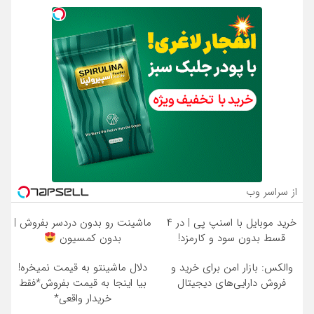
از سراسر وب
خرید موبایل با اسنپ پی | در ۴
ماشینت رو بدون دردسر بفروش |
قسط بدون سود و کارمزد!
بدون کمسیون
والکس: بازار امن برای خرید و
دلال ماشینتو به قیمت نمیخره!
فروش دارایی‌های دیجیتال
بیا اینجا به قیمت بفروش*فقط
خریدار واقعی*