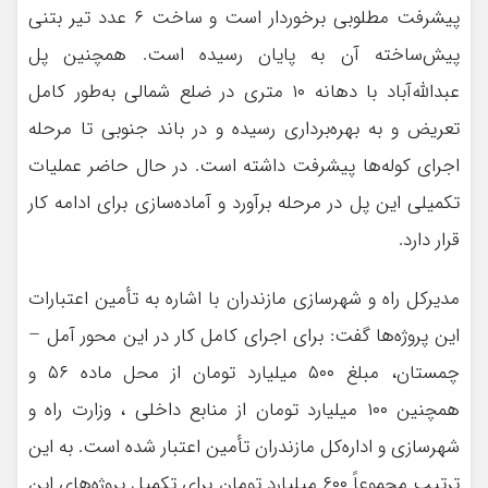
پیشرفت مطلوبی برخوردار است و ساخت ۶ عدد تیر بتنی
پیش‌ساخته آن به پایان رسیده است. همچنین پل
عبدالله‌آباد با دهانه ۱۰ متری در ضلع شمالی به‌طور کامل
تعریض و به بهره‌برداری رسیده و در باند جنوبی تا مرحله
اجرای کوله‌ها پیشرفت داشته است. در حال حاضر عملیات
تکمیلی این پل در مرحله برآورد و آماده‌سازی برای ادامه کار
قرار دارد.
مدیرکل راه و شهرسازی مازندران با اشاره به تأمین اعتبارات
این پروژه‌ها گفت: برای اجرای کامل کار در این محور آمل –
چمستان، مبلغ ۵۰۰ میلیارد تومان از محل ماده ۵۶ و
همچنین ۱۰۰ میلیارد تومان از منابع داخلی ، وزارت راه و
شهرسازی و اداره‌کل مازندران تأمین اعتبار شده است. به این
ترتیب مجموعاً ۶۰۰ میلیارد تومان برای تکمیل پروژه‌های این