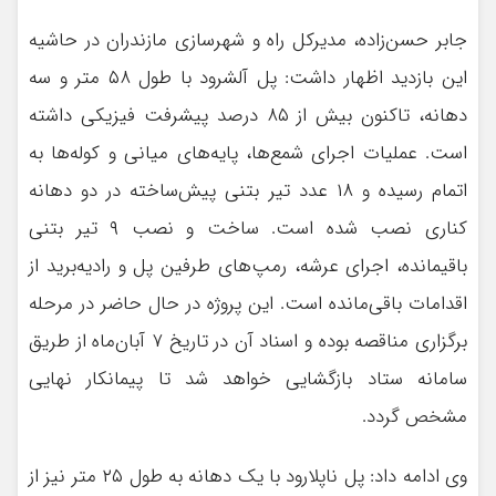
جابر حسن‌زاده، مدیرکل راه و شهرسازی مازندران در حاشیه
این بازدید اظهار داشت: پل آلشرود با طول ۵۸ متر و سه
دهانه، تاکنون بیش از ۸۵ درصد پیشرفت فیزیکی داشته
است. عملیات اجرای شمع‌ها، پایه‌های میانی و کوله‌ها به
اتمام رسیده و ۱۸ عدد تیر بتنی پیش‌ساخته در دو دهانه
کناری نصب شده است. ساخت و نصب ۹ تیر بتنی
باقیمانده، اجرای عرشه، رمپ‌های طرفین پل و رادیه‌برید از
اقدامات باقی‌مانده است. این پروژه در حال حاضر در مرحله
برگزاری مناقصه بوده و اسناد آن در تاریخ ۷ آبان‌ماه از طریق
سامانه ستاد بازگشایی خواهد شد تا پیمانکار نهایی
مشخص گردد.
وی ادامه داد: پل ناپلارود با یک دهانه به طول ۲۵ متر نیز از