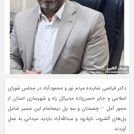
دکتر فیاضی نماینده مردم نور و محمودآباد در مجلس شورای
اسلامی و جابر حسن‌زاده مدیرکل راه و شهرسازی استان از
محور آمل – چمستان و سه پل نیمه‌تمام این مسیر شامل
پل‌های آلشرود، ناپلارود و عبدالله‌آباد بازدید میدانی به عمل
آوردند.