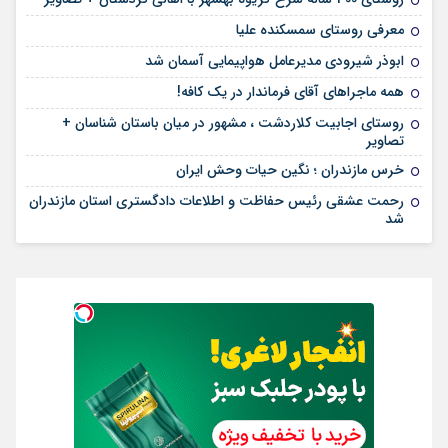
معرفی روستای سمسکنده علیا
ابوذر شیرودی مدیرعامل هواپیمایی آسمان شد
همه ماجراهای آقای فرماندار در یک کافه!
روستای اجابیت کلاردشت ، مشهور در میان باستان شناسان +
تصاویر
خرس مازندران ؛ نگین حیات وحش ایران
رحمت عشقی رئیس حفاظت و اطلاعات دادگستری استان مازندران
شد