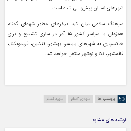
شهر‌های استان پیش‌بینی شده است.
سرهنگ سلامی بیان کرد: پیکر‌های مطهر شهدای گمنام
همزمان با سراسر کشور ۱۵ آذر در ساری تشییع و برای
خاکسپاری به شهر‌های بابلسر، بهشهر، تنکابن، فریدونکنار،
قائمشهر، نکا و نوشهر منتقل خواهد شد.
برچسب ها
شهدای گمنام
شهید گمنام
نوشته های مشابه