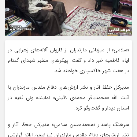
«سلامی» از میزبانی مازندران از کاروان آلاله‌های زهرایی در
ایام فاطمیه خبر داد و گفت: پیکرهای مطهر شهدای گمنام
در هفت شهر خاکسپاری خواهند شد.
مدیرکل حفظ آثار و نشر ارزش‌های دفاع مقدس مازندران با
آیت الله «محمدباقر محمدی لائینی» نماینده ولی فقیه در
استان دیدار و گفت‌وگو کرد.
سرهنگ پاسدار «محمدحسن سلامی» مدیرکل حفظ آثار و
نشر ارزش‌های دفاع مقدس مازندران نیز ضمن ارائه گزارشی