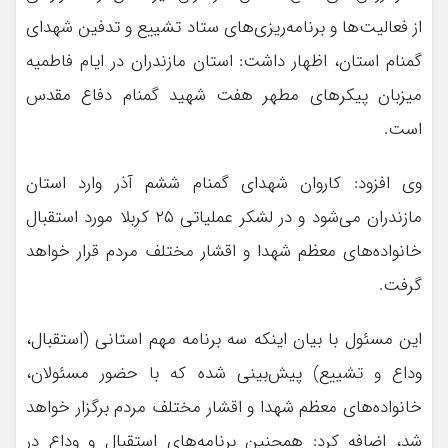
از فعالیت‌ها و برنامه‌ریزی‌های ستاد تشییع و تدفین شهدای
گمنام استان، اظهار داشت: استان مازندران در ایام فاطمیه
میزبان پیکر‌های مطهر هفت شهید گمنام دفاع مقدس
است.
وی افزود: کاروان شهدای گمنام ششم آذر وارد استان
مازندران می‌شود و در لشکر عملیاتی ۲۵ کربلا مورد استقبال
خانواده‌های معظم شهدا و اقشار مختلف مردم قرار خواهد
گرفت.
این مسئول با بیان اینکه سه برنامه مهم استانی (استقبال،
وداع و تشییع) پیش‌بینی شده که با حضور مسئولان،
خانواده‌های معظم شهدا و اقشار مختلف مردم برگزار خواهد
شد، اضافه کرد: همچنین برنامه‌های استقبال و وداع در