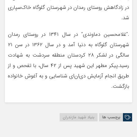
در زادگاهش روستای رمدان در شهرستان گلوگاه خاک‌سپاری
شد.
.”غلامحسین دماوندی” در سال ۱۳۴۱ در روستای رمدان
شهرستان گلوگاه به دنیا آمد و در سال ۱۳۶۲ در سن ۲۱
سالگی در لشکر ۲۸ کردستان منطقه سردشت به شهادت
رسید.پیکر مطهر این شهید پس از ۴۲ سال، با تفحص و از
طریق انجام آزمایش دی‌ان‌ای شناسایی و به آغوش خانواده
بازگشت.
برچسب ها
بنیاد شهید مازندران